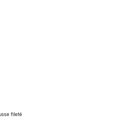
sse fileté