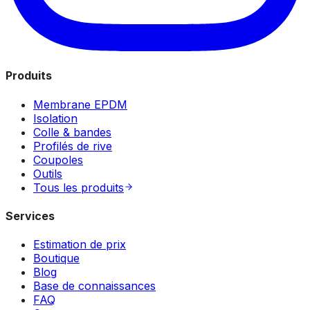
Produits
Membrane EPDM
Isolation
Colle & bandes
Profilés de rive
Coupoles
Outils
Tous les produits
Services
Estimation de prix
Boutique
Blog
Base de connaissances
FAQ