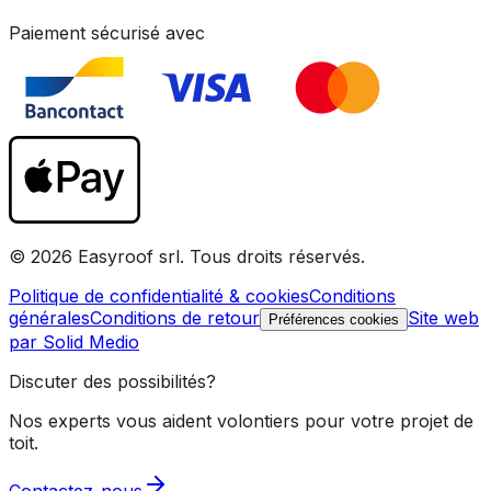
Paiement sécurisé avec
© 2026 Easyroof srl. Tous droits réservés.
Politique de confidentialité & cookies
Conditions
générales
Conditions de retour
Site web
Préférences cookies
par Solid Medio
Discuter des possibilités?
Nos experts vous aident volontiers pour votre projet de
toit.
Contactez-nous