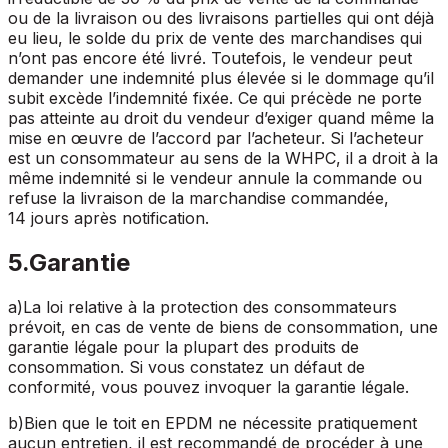
ou de la livraison ou des livraisons partielles qui ont déjà
eu lieu, le solde du prix de vente des marchandises qui
n’ont pas encore été livré. Toutefois, le vendeur peut
demander une indemnité plus élevée si le dommage qu’il
subit excède l’indemnité fixée. Ce qui précède ne porte
pas atteinte au droit du vendeur d’exiger quand même la
mise en œuvre de l’accord par l’acheteur. Si l’acheteur
est un consommateur au sens de la WHPC, il a droit à la
même indemnité si le vendeur annule la commande ou
refuse la livraison de la marchandise commandée,
14
jours après notification.
5
.
Garantie
a
)
La loi relative à la protection des consommateurs
prévoit, en cas de vente de biens de consommation, une
garantie légale pour la plupart des produits de
consommation. Si vous constatez un défaut de
conformité, vous pouvez invoquer la garantie légale.
b
)
Bien que le toit en EPDM ne nécessite pratiquement
aucun entretien, il est recommandé de procéder à une