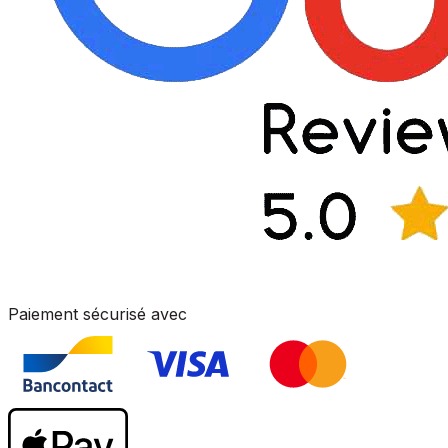
Paiement sécurisé avec