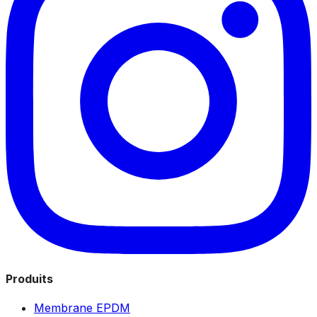
Produits
Membrane EPDM