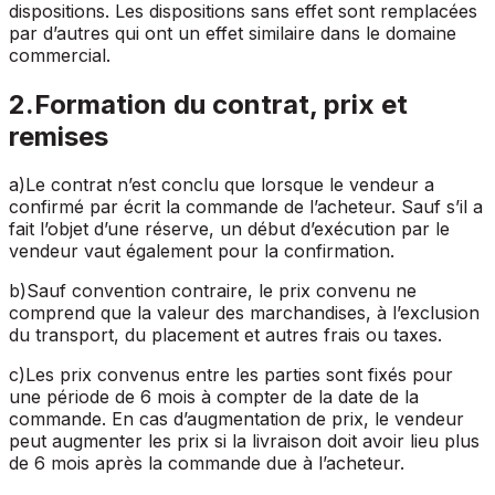
dispositions. Les dispositions sans effet sont remplacées
par d’autres qui ont un effet similaire dans le domaine
commercial.
2
.
Formation du contrat, prix et
remises
a
)
Le contrat n’est conclu que lorsque le vendeur a
confirmé par écrit la commande de l’acheteur. Sauf s’il a
fait l’objet d’une réserve, un début d’exécution par le
vendeur vaut également pour la confirmation.
b
)
Sauf convention contraire, le prix convenu ne
comprend que la valeur des marchandises, à l’exclusion
du transport, du placement et autres frais ou taxes.
c
)
Les prix convenus entre les parties sont fixés pour
une période de 6 mois à compter de la date de la
commande. En cas d’augmentation de prix, le vendeur
peut augmenter les prix si la livraison doit avoir lieu plus
de 6 mois après la commande due à l’acheteur.