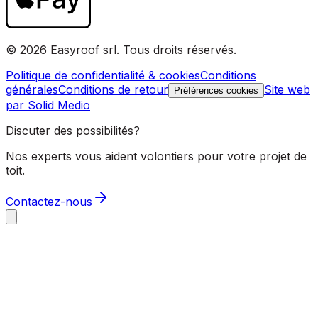
© 2026 Easyroof srl. Tous droits réservés.
Politique de confidentialité & cookies
Conditions
générales
Conditions de retour
Site web
Préférences cookies
par Solid Medio
Discuter des possibilités?
Nos experts vous aident volontiers pour votre projet de
toit.
Contactez-nous