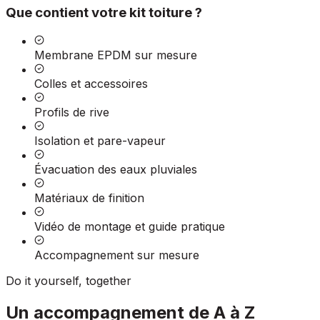
Que contient votre kit toiture ?
Membrane EPDM sur mesure
Colles et accessoires
Profils de rive
Isolation et pare-vapeur
Évacuation des eaux pluviales
Matériaux de finition
Vidéo de montage et guide pratique
Accompagnement sur mesure
Do it yourself, together
Un accompagnement de A à Z