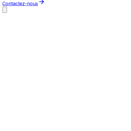
Contactez-nous