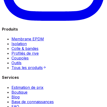
Produits
Membrane EPDM
Isolation
Colle & bandes
Profilés de rive
Coupoles
Outils
Tous les produits
Services
Estimation de prix
Boutique
Blog
Base de connaissances
FAQ