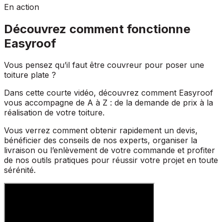
En action
Découvrez comment fonctionne
Easyroof
Vous pensez qu’il faut être couvreur pour poser une
toiture plate ?
Dans cette courte vidéo, découvrez comment Easyroof
vous accompagne de A à Z : de la demande de prix à la
réalisation de votre toiture.
Vous verrez comment obtenir rapidement un devis,
bénéficier des conseils de nos experts, organiser la
livraison ou l’enlèvement de votre commande et profiter
de nos outils pratiques pour réussir votre projet en toute
sérénité.