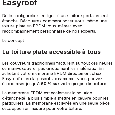
Easyroof
De la configuration en ligne à une toiture parfaitement
étanche. Découvrez comment poser vous-même une
toiture plate en EPDM vous-mêmes avec
l’accompagnement personnalisé de nos experts.
Le concept
La toiture plate
accessible à tous
Les couvreurs traditionnels facturent surtout des heures
de main-d’œuvre, pas uniquement les matériaux. En
achetant votre membrane EPDM directement chez
Easyroof et en la posant vous-même, vous pouvez
économiser jusqu’à
60
% sur votre projet de toiture
.
La membrane EPDM est également la solution
d’étanchéité la plus simple à mettre en œuvre pour les
particuliers. La membrane est livrée en une seule pièce,
découpée sur mesure pour votre toiture.