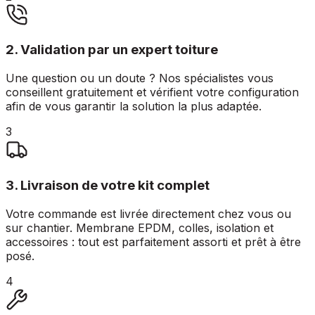
2. Validation par un expert toiture
Une question ou un doute ? Nos spécialistes vous
conseillent gratuitement et vérifient votre configuration
afin de vous garantir la solution la plus adaptée.
3
3. Livraison de votre kit complet
Votre commande est livrée directement chez vous ou
sur chantier. Membrane EPDM, colles, isolation et
accessoires : tout est parfaitement assorti et prêt à être
posé.
4