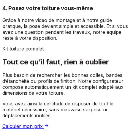
4. Posez votre toiture vous-même
Grâce à notre vidéo de montage et à notre guide
pratique, la pose devient simple et accessible. Et si vous
avez une question pendant les travaux, notre équipe
reste à votre disposition.
Kit toiture complet
Tout ce qu’il faut, rien à oublier
Plus besoin de rechercher les bonnes colles, bandes
d’étanchéité ou profils de finition. Notre configurateur
compose automatiquement un kit complet adapté aux
dimensions de votre toiture.
Vous avez ainsi la certitude de disposer de tout le
matériel nécessaire, sans mauvaise surprise ni
déplacements inutiles.
Calculer mon prix