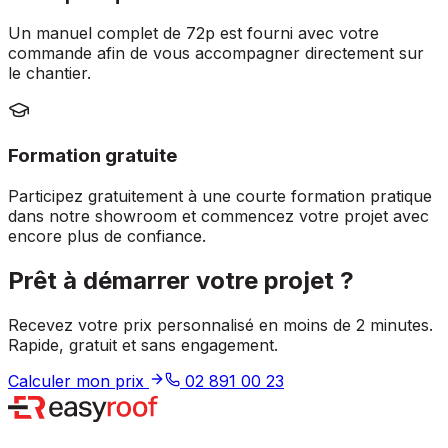
Un manuel complet de 72p est fourni avec votre
commande afin de vous accompagner directement sur
le chantier.
Formation gratuite
Participez gratuitement à une courte formation pratique
dans notre showroom et commencez votre projet avec
encore plus de confiance.
Prêt à démarrer votre projet ?
Recevez votre prix personnalisé en moins de 2 minutes.
Rapide, gratuit et sans engagement.
Calculer mon prix
02 891 00 23