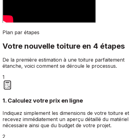
Plan par étapes
Votre nouvelle toiture en 4 étapes
De la première estimation à une toiture parfaitement
étanche, voici comment se déroule le processus.
1
1. Calculez votre prix en ligne
Indiquez simplement les dimensions de votre toiture et
recevez immédiatement un aperçu détaillé du matériel
nécessaire ainsi que du budget de votre projet.
2