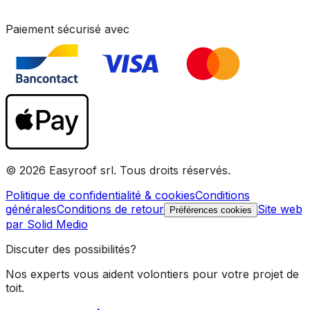
Paiement sécurisé avec
© 2026 Easyroof srl. Tous droits réservés.
Politique de confidentialité & cookies
Conditions
générales
Conditions de retour
Site web
Préférences cookies
par Solid Medio
Discuter des possibilités?
Nos experts vous aident volontiers pour votre projet de
toit.