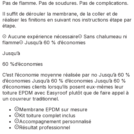
Pas de flamme. Pas de soudures. Pas de complications.
Il suffit de dérouler la membrane, de la coller et de
réaliser les finitions en suivant nos instructions étape par
étape.
Aucune expérience nécessaire
Sans chalumeau ni
flamme
Jusqu’à 60 % d’économies
Jusqu’à
60
%
d’économies
C’est l’économie moyenne réalisée par no Jusqu’à 60 %
d’économies Jusqu’à 60 % d’économies Jusqu’à 60 %
d’économies clients lorsqu’ils posent eux-mêmes leur
toiture EPDM avec Easyroof plutôt que de faire appel à
un couvreur traditionnel.
Membrane EPDM sur mesure
Kit toiture complet inclus
Accompagnement personnalisé
Résultat professionnel