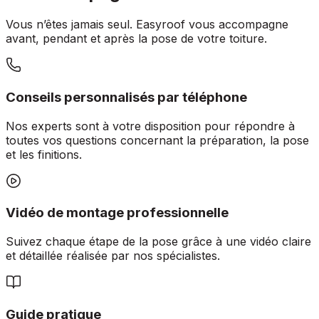
Vous n’êtes jamais seul. Easyroof vous accompagne
avant, pendant et après la pose de votre toiture.
Conseils personnalisés par téléphone
Nos experts sont à votre disposition pour répondre à
toutes vos questions concernant la préparation, la pose
et les finitions.
Vidéo de montage professionnelle
Suivez chaque étape de la pose grâce à une vidéo claire
et détaillée réalisée par nos spécialistes.
Guide pratique