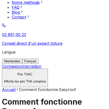
Notre méthode
FAQ
Blog
Contact
02 891 00 23
Conseil direct d'un expert toiture
Langue
Néerlandais
Français
Connexion
Inscription
Prix TVAC
Affiche les prix TVA comprise
Accueil
Comment fonctionne Easyroof
Comment fonctionne