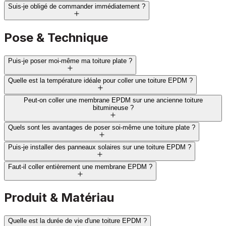
Suis-je obligé de commander immédiatement ?
Pose & Technique
Puis-je poser moi-même ma toiture plate ?
Quelle est la température idéale pour coller une toiture EPDM ?
Peut-on coller une membrane EPDM sur une ancienne toiture
bitumineuse ?
Quels sont les avantages de poser soi-même une toiture plate ?
Puis-je installer des panneaux solaires sur une toiture EPDM ?
Faut-il coller entièrement une membrane EPDM ?
Produit & Matériau
Quelle est la durée de vie d'une toiture EPDM ?