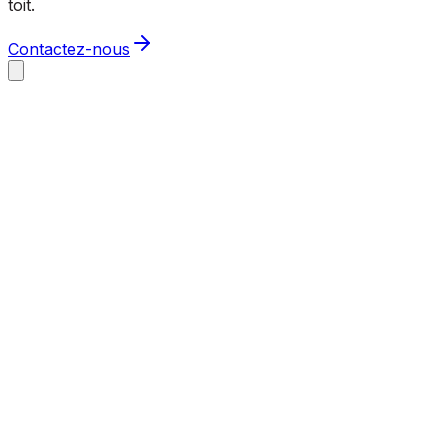
toit.
Contactez-nous