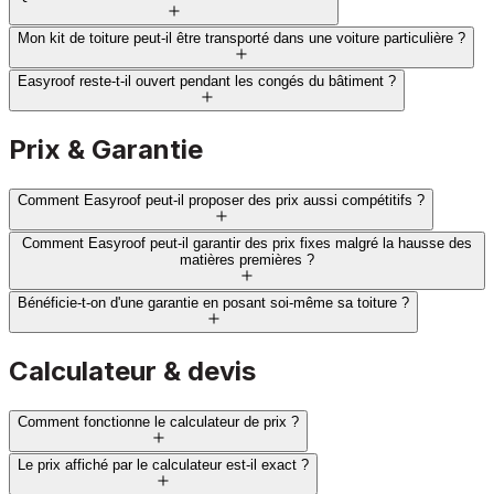
Mon kit de toiture peut-il être transporté dans une voiture particulière ?
Easyroof reste-t-il ouvert pendant les congés du bâtiment ?
Prix & Garantie
Comment Easyroof peut-il proposer des prix aussi compétitifs ?
Comment Easyroof peut-il garantir des prix fixes malgré la hausse des
matières premières ?
Bénéficie-t-on d'une garantie en posant soi-même sa toiture ?
Calculateur & devis
Comment fonctionne le calculateur de prix ?
Le prix affiché par le calculateur est-il exact ?