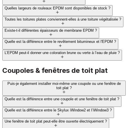
Quelles largeurs de rouleaux EPDM sont disponibles de stock ?
Toutes les toitures plates conviennent-elles à une toiture végétalisée ?
Existe-t-il différentes épaisseurs de membrane EPDM ?
Quelle est la différence entre le revêtement bitumineux et l'EPDM ?
L’EPDM peut-il donner une coloration brune ou verte à l’eau de pluie ?
Coupoles & fenêtres de toit plat
Puis-je également installer moi-même une coupole ou une fenêtre de
toit plat ?
Quelle est la différence entre une coupole et une fenêtre de toit plat ?
Quelle est la différence entre le Skylux iWindow2 et l’iWindow3 ?
Une fenêtre de toit plat peut-elle être ouverte électriquement ?