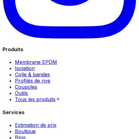
Produits
Membrane EPDM
Isolation
Colle & bandes
Profilés de rive
Coupoles
Outils
Tous les produits
Services
Estimation de prix
Boutique
Blog