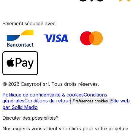
Paiement sécurisé avec
© 2026 Easyroof srl. Tous droits réservés.
Politique de confidentialité & cookies
Conditions
générales
Conditions de retour
Site web
Préférences cookies
par Solid Medio
Discuter des possibilités?
Nos experts vous aident volontiers pour votre projet de