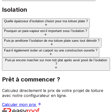
Isolation
Quelle épaisseur d’isolation choisir pour ma toiture plate ?
Pourquoi un pare-vapeur est-il important sous l’isolation ?
Puis-je améliorer l’isolation de ma toiture plate sans tout démolir ?
Faut-il également isoler un carport ou une construction ouverte ?
Puis-je encore marcher sur mon toit plat après avoir posé de l’isolation
?
Prêt à commencer ?
Calculez directement le prix de votre projet de toiture
avec notre configurateur en ligne.
Calculer mon prix