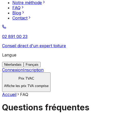
Notre méthode
FAQ
Blog
Contact
02 891 00 23
Conseil direct d'un expert toiture
Langue
Néerlandais
Français
Connexion
Inscription
Prix TVAC
Affiche les prix TVA comprise
Accueil
FAQ
Questions fréquentes