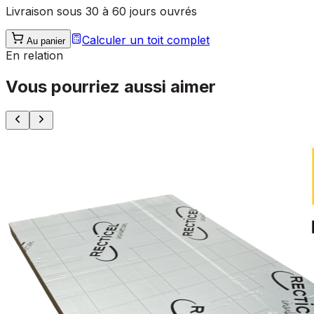
Livraison sous 30 à 60 jours ouvrés
Calculer un toit complet
Au panier
En relation
Vous pourriez aussi aimer