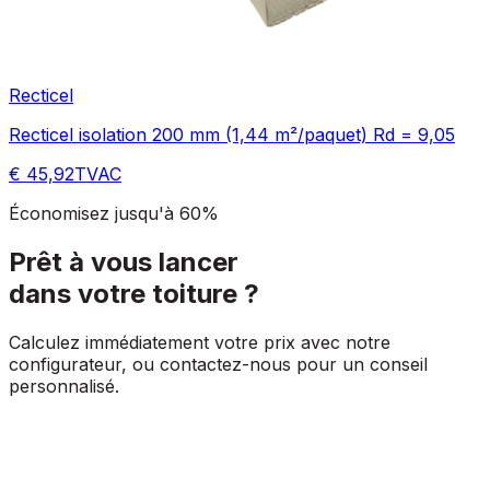
Recticel
Recticel isolation 200 mm (1,44 m²/paquet) Rd = 9,05
€ 45,92
TVAC
Économisez jusqu'à 60%
Prêt à vous lancer
dans votre toiture ?
Calculez immédiatement votre prix avec notre
configurateur, ou contactez-nous pour un conseil
personnalisé.