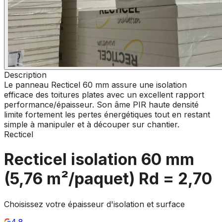
Description
Le panneau Recticel 60 mm assure une isolation
efficace des toitures plates avec un excellent rapport
performance/épaisseur. Son âme PIR haute densité
limite fortement les pertes énergétiques tout en restant
simple à manipuler et à découper sur chantier.
Recticel
Recticel isolation 60 mm
(5,76 m²/paquet) Rd = 2,70
Choisissez votre épaisseur d'isolation et surface
4,8