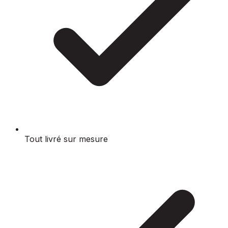
Tout livré sur mesure