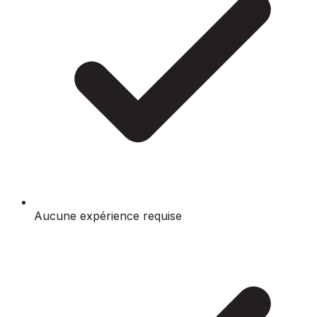
Aucune expérience requise