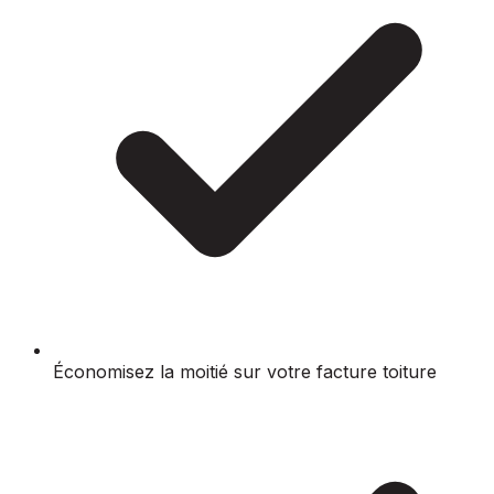
Économisez la moitié sur votre facture toiture