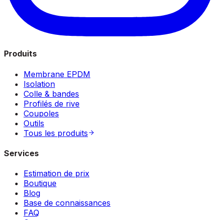
Produits
Membrane EPDM
Isolation
Colle & bandes
Profilés de rive
Coupoles
Outils
Tous les produits
Services
Estimation de prix
Boutique
Blog
Base de connaissances
FAQ