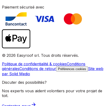
Paiement sécurisé avec
© 2026 Easyroof srl. Tous droits réservés.
Politique de confidentialité & cookies
Conditions
générales
Conditions de retour
Site web
Préférences cookies
par Solid Medio
Discuter des possibilités?
Nos experts vous aident volontiers pour votre projet de
toit.
Contactez-nous