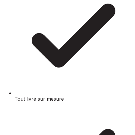
Tout livré sur mesure