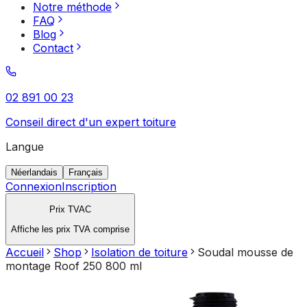
Notre méthode
FAQ
Blog
Contact
02 891 00 23
Conseil direct d'un expert toiture
Langue
Néerlandais
Français
Connexion
Inscription
Prix TVAC
Affiche les prix TVA comprise
Accueil
Shop
Isolation de toiture
Soudal mousse de
montage Roof 250 800 ml