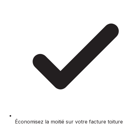
Économisez la moitié sur votre facture toiture