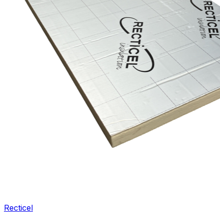
Recticel