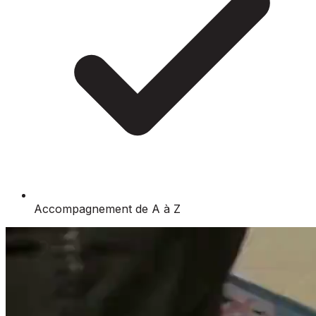
Accompagnement de A à Z