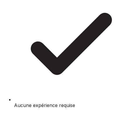
Aucune expérience requise