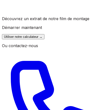
Découvrez un extrait de notre film de montage
Démarrer maintenant
Utiliser notre calculateur
→
Ou contactez-nous