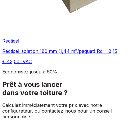
Recticel
Recticel isolation 180 mm (1,44 m²/paquet) Rd = 8,15
€ 43,50
TVAC
Économisez jusqu'à 60%
Prêt à vous lancer
dans votre toiture ?
Calculez immédiatement votre prix avec notre
configurateur, ou contactez-nous pour un conseil
personnalisé.