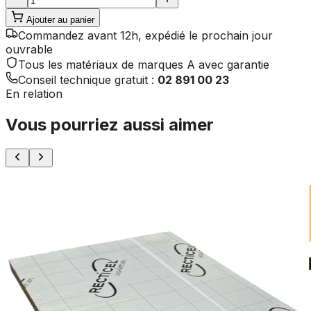
Ajouter au panier
Commandez avant 12h, expédié le prochain jour
ouvrable
Tous les matériaux de marques A avec garantie
Conseil technique gratuit :
02 891 00 23
En relation
Vous pourriez aussi aimer