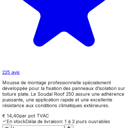
225
avis
Mousse de montage professionnelle spécialement
développée pour la fixation des panneaux d’isolation sur
toiture plate. Le Soudal Roof 250 assure une adhérence
puissante, une application rapide et une excellente
résistance aux conditions climatiques extérieures.
€ 14,40
par pot
TVAC
En stock
Délai de livraison
:
1 à 3 jours ouvrables