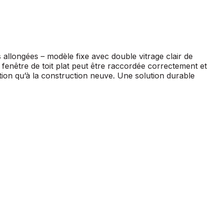
allongées – modèle fixe avec double vitrage clair de
fenêtre de toit plat peut être raccordée correctement et
tion qu’à la construction neuve. Une solution durable