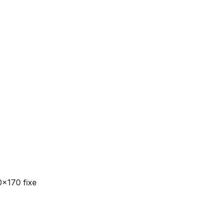
x170 fixe