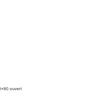
0x80 ouvert