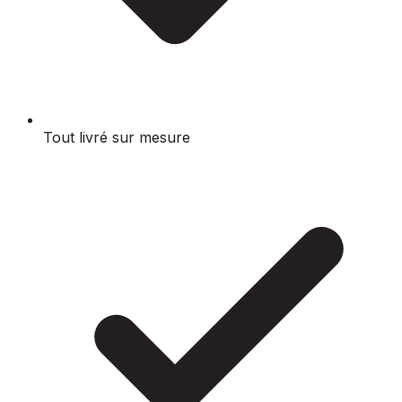
Tout livré sur mesure