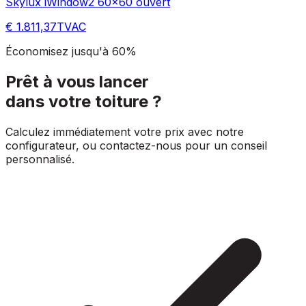
Skylux iWindow2 60x60 ouvert
€ 1.811,37
TVAC
Économisez jusqu'à 60%
Prêt à vous lancer
dans votre toiture ?
Calculez immédiatement votre prix avec notre
configurateur, ou contactez-nous pour un conseil
personnalisé.