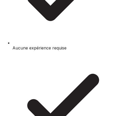
Aucune expérience requise