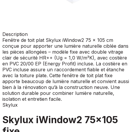
Description
Fenêtre de toit plat Skylux iWindow2 75 x 105 cm
conçue pour apporter une lumière naturelle ciblée dans
les pièces allongées – modèle fixe avec double vitrage
clair de sécurité HR++ (Ug = 1,0 W/m²K), avec costière
en PVC 20/00 EP (Energy Profit) incluse. La costière en
PVC incluse assure un raccordement fiable et étanche
avec la toiture plate. Cette fenêtre de toit plat fixe
apporte beaucoup de lumière naturelle et convient aussi
bien à la rénovation qu’à la construction neuve. Une
solution durable pour combiner lumière naturelle,
isolation et entretien facile.
Skylux
Skylux iWindow2 75x105
fixe