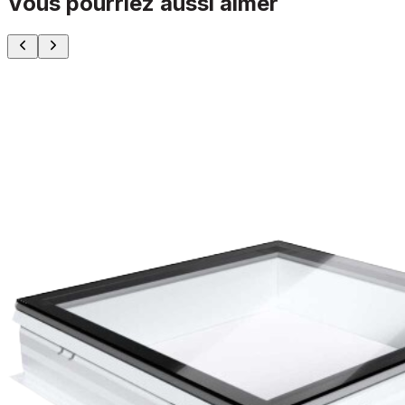
Vous pourriez aussi aimer