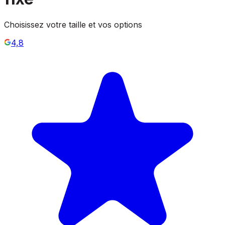
Choisissez votre taille et vos options
4,8