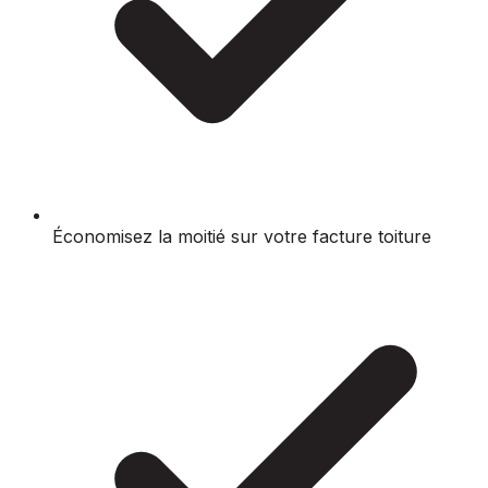
Économisez la moitié sur votre facture toiture