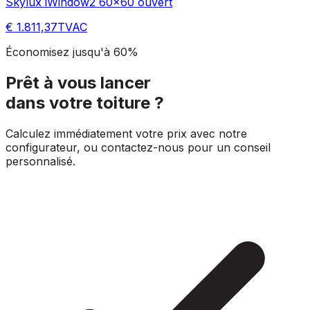
Skylux iWindow2 60x60 ouvert
€ 1.811,37
TVAC
Économisez jusqu'à 60%
Prêt à vous lancer
dans votre toiture ?
Calculez immédiatement votre prix avec notre
configurateur, ou contactez-nous pour un conseil
personnalisé.