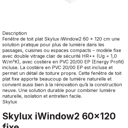
Description
Fenêtre de toit plat Skylux iWindow2 60 x 120 cm une
solution pratique pour plus de lumière dans les
passages, cuisines ou espaces compacts – modèle fixe
avec double vitrage clair de sécurité HR++ (Ug = 1,0
W/m²K), avec costière en PVC 20/00 EP (Energy Profit)
incluse. La costière en PVC 20/00 EP est incluse et
permet un détail de toiture propre. Cette fenêtre de toit
plat fixe apporte beaucoup de lumière naturelle et
convient aussi bien à la rénovation qu’à la construction
neuve. Une solution durable pour combiner lumière
naturelle, isolation et entretien facile.
Skylux
Skylux iWindow2 60x120
fixe