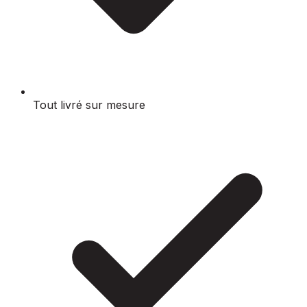
Tout livré sur mesure