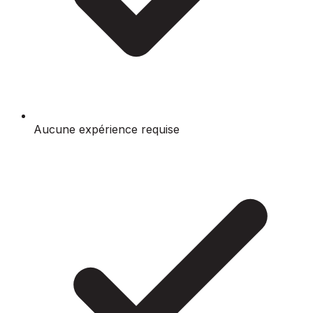
Aucune expérience requise