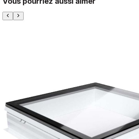
Vous pourriez aussi aimer