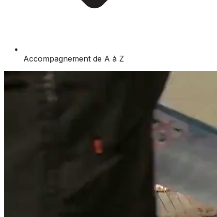
Accompagnement de A à Z