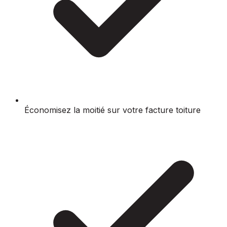
Économisez la moitié sur votre facture toiture