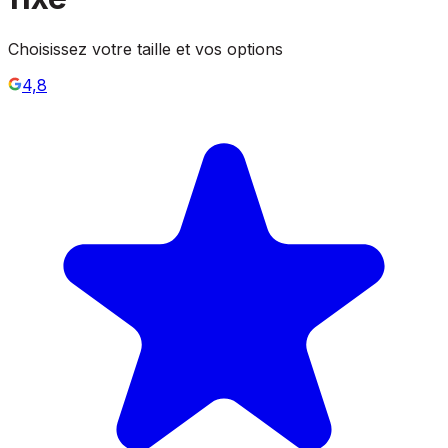
Choisissez votre taille et vos options
4,8