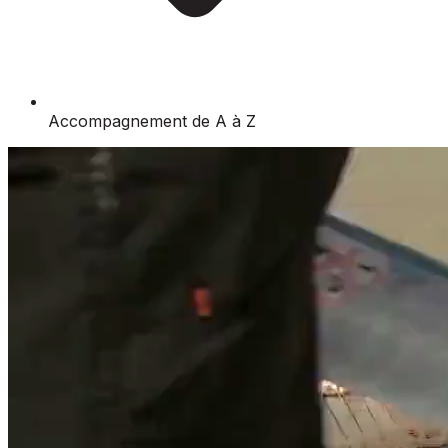
Accompagnement de A à Z