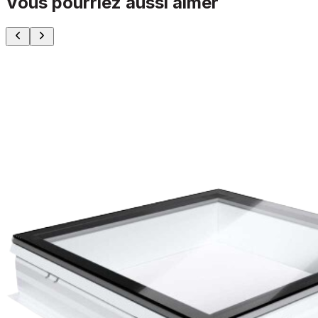
Vous pourriez aussi aimer