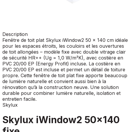
Description
Fenêtre de toit plat Skylux iWindow2 50 x 140 cm idéale
pour les espaces étroits, les couloirs et les ouvertures
de toit allongées – modèle fixe avec double vitrage clair
de sécurité HR++ (Ug = 1,0 W/m²K), avec costière en
PVC 20/00 EP (Energy Profit) incluse. La costière en
PVC 20/00 EP est incluse et permet un détail de toiture
propre. Cette fenêtre de toit plat fixe apporte beaucoup
de lumière naturelle et convient aussi bien à la
rénovation qu’à la construction neuve. Une solution
durable pour combiner lumière naturelle, isolation et
entretien facile.
Skylux
Skylux iWindow2 50x140
fixe