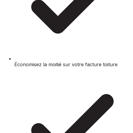
Économisez la moitié sur votre facture toiture