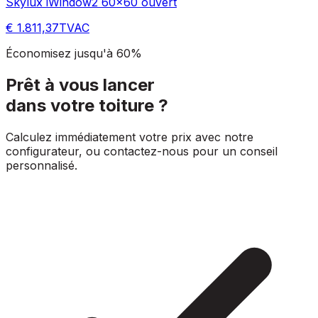
Skylux iWindow2 60x60 ouvert
€ 1.811,37
TVAC
Économisez jusqu'à 60%
Prêt à vous lancer
dans votre toiture ?
Calculez immédiatement votre prix avec notre
configurateur, ou contactez-nous pour un conseil
personnalisé.