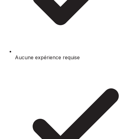
Aucune expérience requise