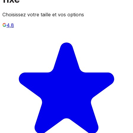
Choisissez votre taille et vos options
4,8