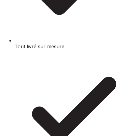
Tout livré sur mesure