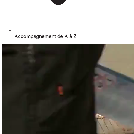
Accompagnement de A à Z