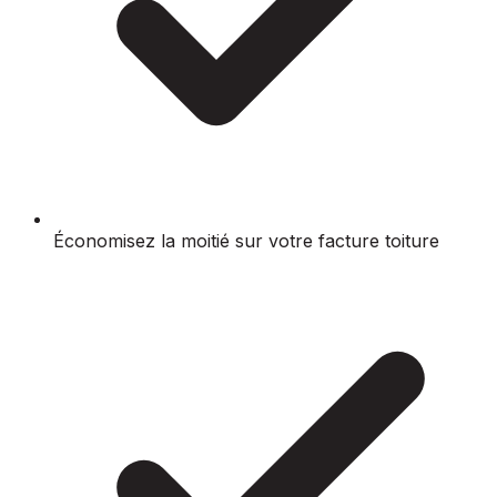
Économisez la moitié sur votre facture toiture