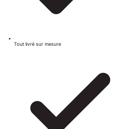
Tout livré sur mesure