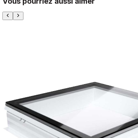
Vous pourriez aussi aimer