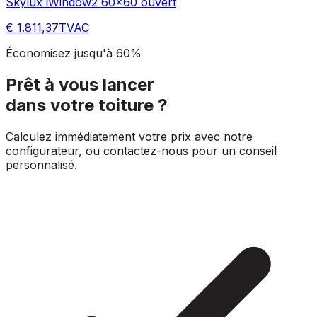
Skylux iWindow2 60x60 ouvert
€ 1.811,37
TVAC
Économisez jusqu'à 60%
Prêt à vous lancer
dans votre toiture ?
Calculez immédiatement votre prix avec notre
configurateur, ou contactez-nous pour un conseil
personnalisé.