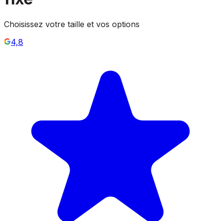
Choisissez votre taille et vos options
4,8