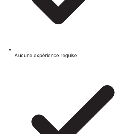
Aucune expérience requise