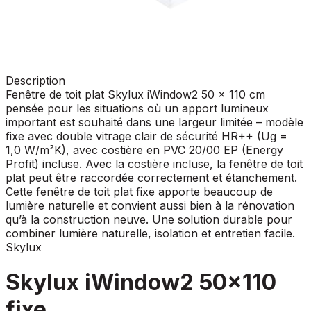
Description
Fenêtre de toit plat Skylux iWindow2 50 x 110 cm
pensée pour les situations où un apport lumineux
important est souhaité dans une largeur limitée – modèle
fixe avec double vitrage clair de sécurité HR++ (Ug =
1,0 W/m²K), avec costière en PVC 20/00 EP (Energy
Profit) incluse. Avec la costière incluse, la fenêtre de toit
plat peut être raccordée correctement et étanchement.
Cette fenêtre de toit plat fixe apporte beaucoup de
lumière naturelle et convient aussi bien à la rénovation
qu’à la construction neuve. Une solution durable pour
combiner lumière naturelle, isolation et entretien facile.
Skylux
Skylux iWindow2 50x110
fixe