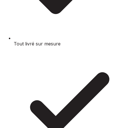
Tout livré sur mesure