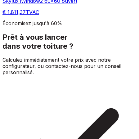
Skylux iWindow2 60x60 ouvert
€ 1.811,37
TVAC
Économisez jusqu'à 60%
Prêt à vous lancer
dans votre toiture ?
Calculez immédiatement votre prix avec notre
configurateur, ou contactez-nous pour un conseil
personnalisé.