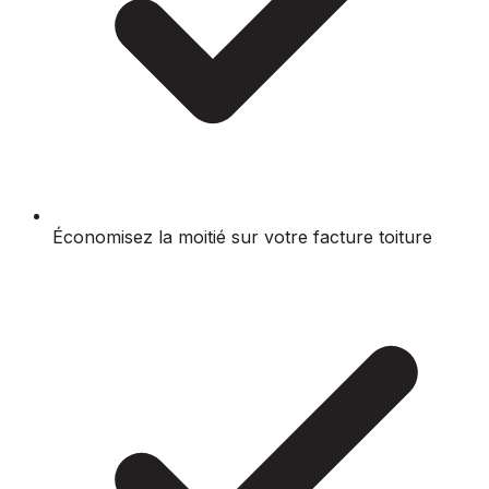
Économisez la moitié sur votre facture toiture