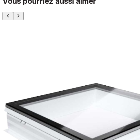
Vous pourriez aussi aimer