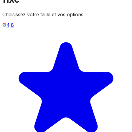
Choisissez votre taille et vos options
4,8