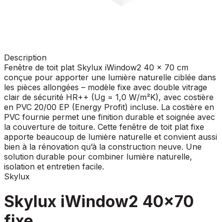
Description
Fenêtre de toit plat Skylux iWindow2 40 x 70 cm
conçue pour apporter une lumière naturelle ciblée dans
les pièces allongées – modèle fixe avec double vitrage
clair de sécurité HR++ (Ug = 1,0 W/m²K), avec costière
en PVC 20/00 EP (Energy Profit) incluse. La costière en
PVC fournie permet une finition durable et soignée avec
la couverture de toiture. Cette fenêtre de toit plat fixe
apporte beaucoup de lumière naturelle et convient aussi
bien à la rénovation qu’à la construction neuve. Une
solution durable pour combiner lumière naturelle,
isolation et entretien facile.
Skylux
Skylux iWindow2 40x70
fixe