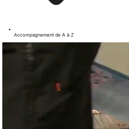
Accompagnement de A à Z