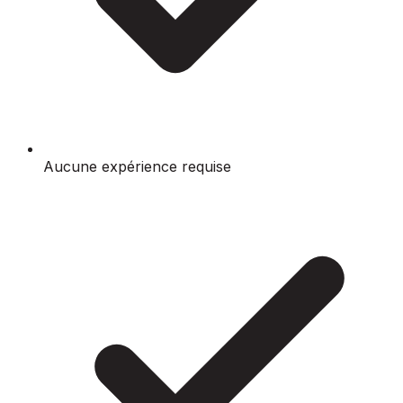
Aucune expérience requise