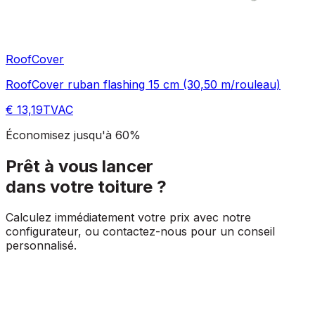
RoofCover
RoofCover ruban flashing 15 cm (30,50 m/rouleau)
€ 13,19
TVAC
Économisez jusqu'à 60%
Prêt à vous lancer
dans votre toiture ?
Calculez immédiatement votre prix avec notre
configurateur, ou contactez-nous pour un conseil
personnalisé.