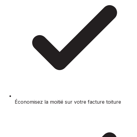
Économisez la moitié sur votre facture toiture