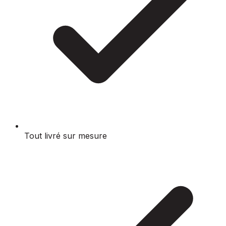
Tout livré sur mesure