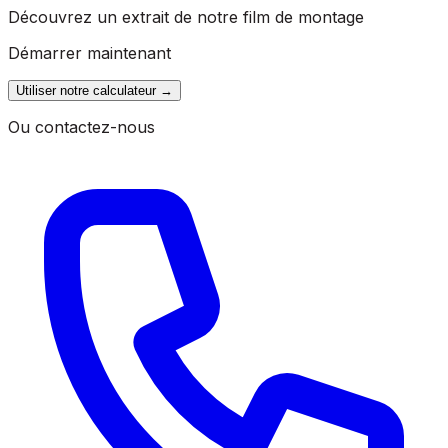
Découvrez un extrait de notre film de montage
Démarrer maintenant
Utiliser notre calculateur
→
Ou contactez-nous