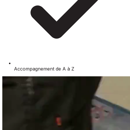
Accompagnement de A à Z