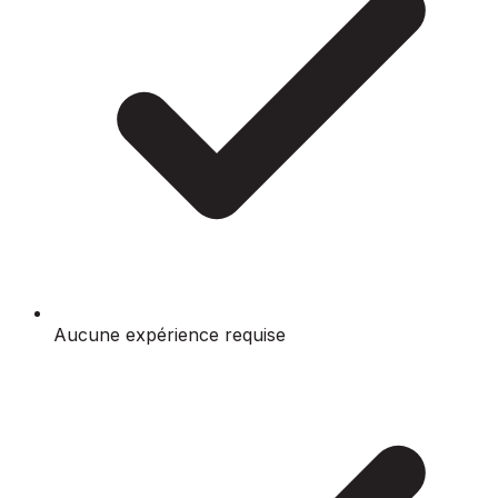
Aucune expérience requise