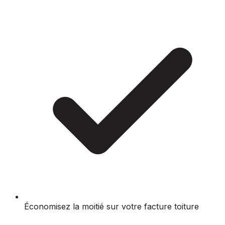
Économisez la moitié sur votre facture toiture