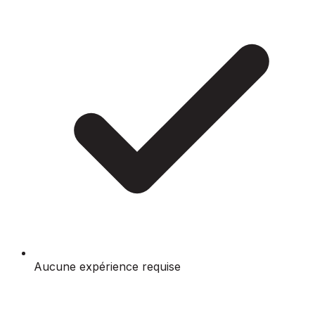
Aucune expérience requise