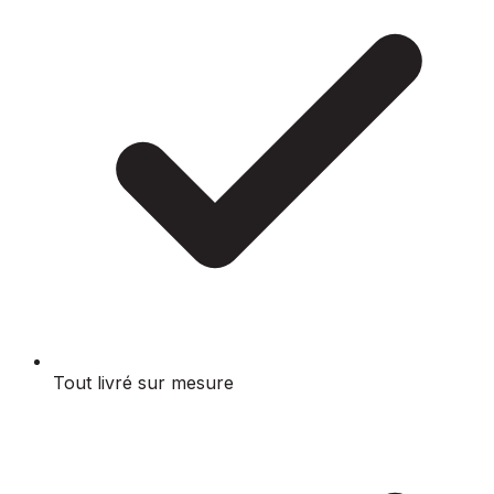
Tout livré sur mesure