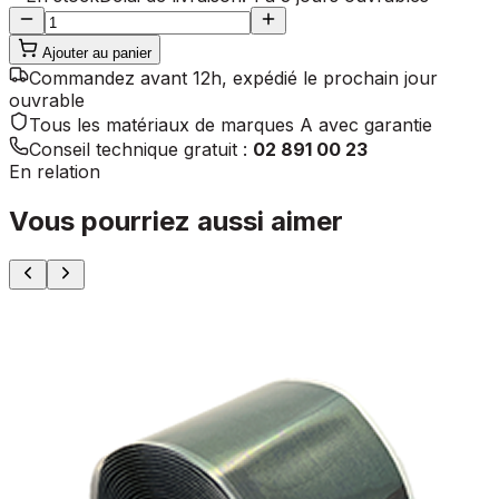
Ajouter au panier
Commandez avant 12h, expédié le prochain jour
ouvrable
Tous les matériaux de marques A avec garantie
Conseil technique gratuit :
02 891 00 23
En relation
Vous pourriez aussi aimer