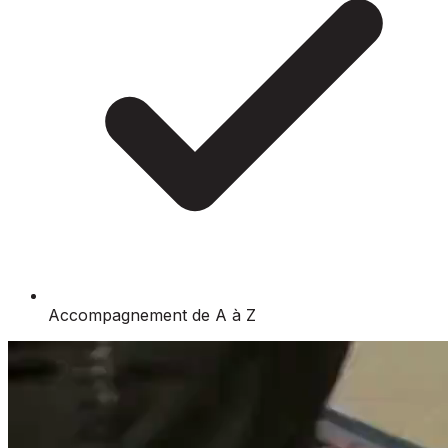
Accompagnement de A à Z