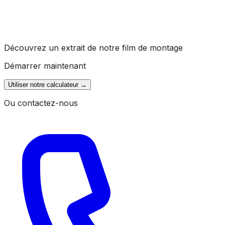
Découvrez un extrait de notre film de montage
Démarrer maintenant
Utiliser notre calculateur
→
Ou contactez-nous