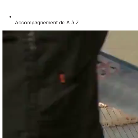
Accompagnement de A à Z