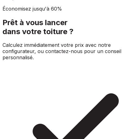
Économisez jusqu'à 60%
Prêt à vous lancer
dans votre toiture ?
Calculez immédiatement votre prix avec notre
configurateur, ou contactez-nous pour un conseil
personnalisé.