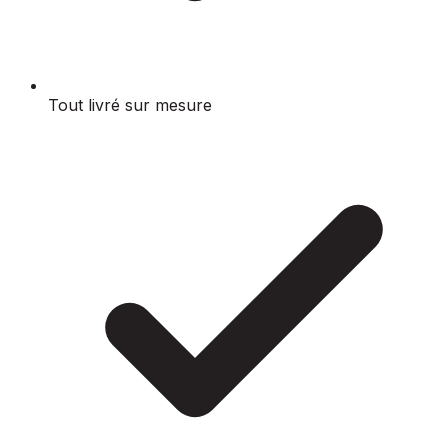
Tout livré sur mesure