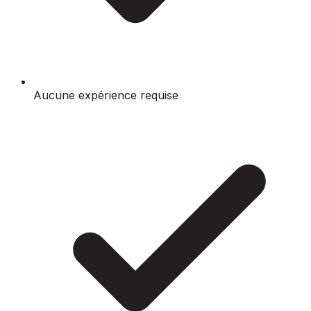
Aucune expérience requise