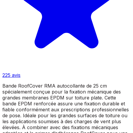
225
avis
Bande RoofCover RMA autocollante de 25 cm
spécialement conçue pour la fixation mécanique des
grandes membranes EPDM sur toiture plate. Cette
bande EPDM renforcée assure une fixation durable et
fiable conformément aux prescriptions professionnelles
de pose. Idéale pour les grandes surfaces de toiture ou
les applications soumises à des charges de vent plus
élevées. À combiner avec des fixations mécaniques