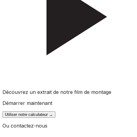
Découvrez un extrait de notre film de montage
Démarrer maintenant
Utiliser notre calculateur
→
Ou contactez-nous