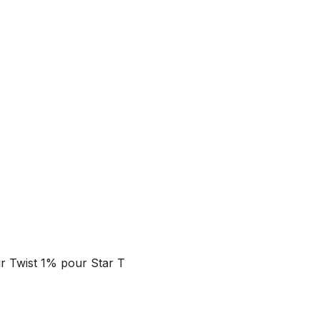
r Twist 1% pour Star T