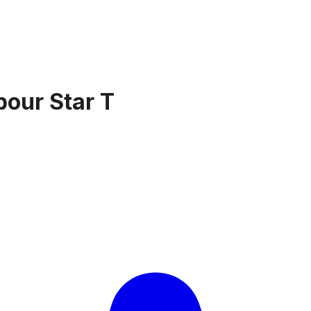
pour Star T