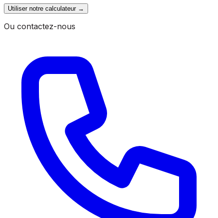
Utiliser notre calculateur
→
Ou contactez-nous