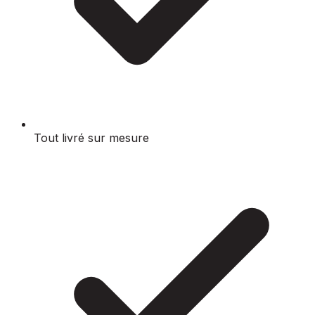
Tout livré sur mesure