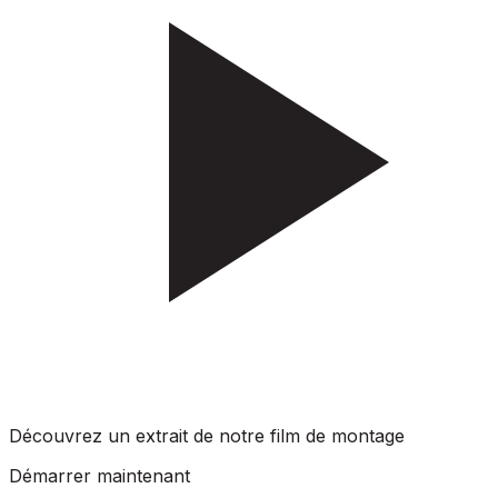
Découvrez un extrait de notre film de montage
Démarrer maintenant