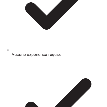
Aucune expérience requise