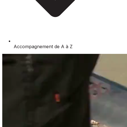
Accompagnement de A à Z