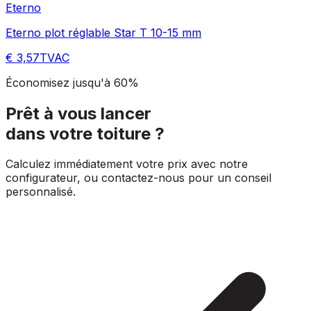
Eterno
Eterno plot réglable Star T 10-15 mm
€ 3,57
TVAC
Économisez jusqu'à 60%
Prêt à vous lancer
dans votre toiture ?
Calculez immédiatement votre prix avec notre
configurateur, ou contactez-nous pour un conseil
personnalisé.