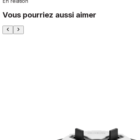
En relation
Vous pourriez aussi aimer