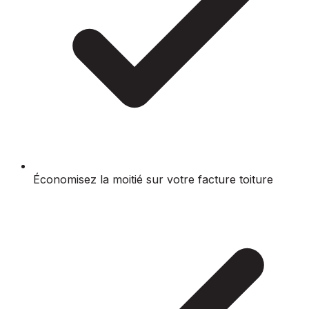
Économisez la moitié sur votre facture toiture