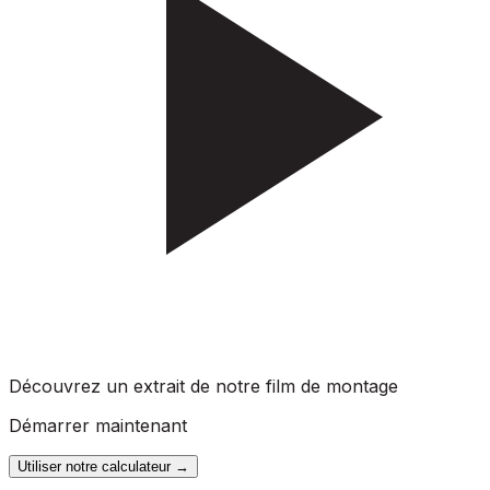
Découvrez un extrait de notre film de montage
Démarrer maintenant
Utiliser notre calculateur
→