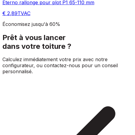
Eterno rallonge pour plot P1 65-110 mm
€ 2,89
TVAC
Économisez jusqu'à 60%
Prêt à vous lancer
dans votre toiture ?
Calculez immédiatement votre prix avec notre
configurateur, ou contactez-nous pour un conseil
personnalisé.