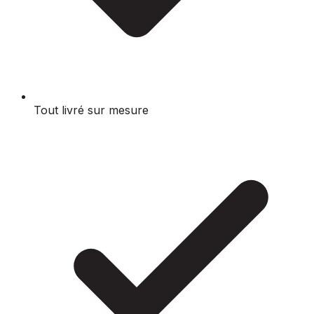
Tout livré sur mesure