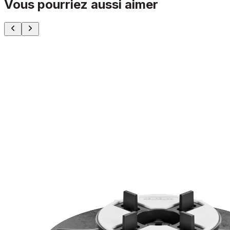
Vous pourriez aussi aimer