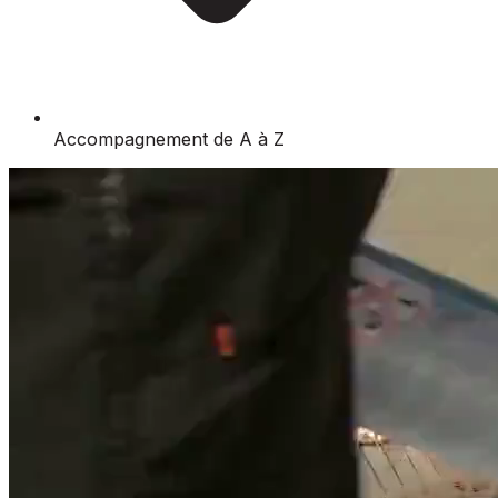
Accompagnement de A à Z