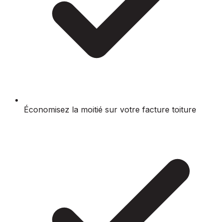
Économisez la moitié sur votre facture toiture