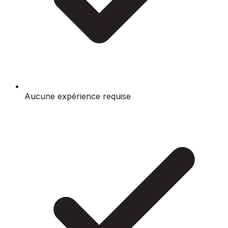
Aucune expérience requise