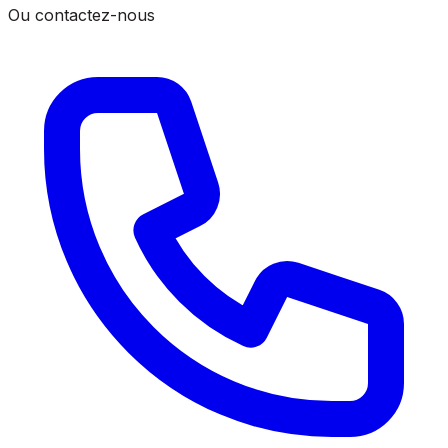
Ou contactez-nous