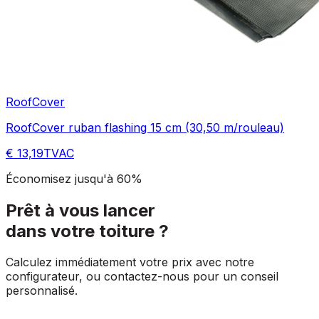
RoofCover
RoofCover ruban flashing 15 cm (30,50 m/rouleau)
€ 13,19
TVAC
Économisez jusqu'à 60%
Prêt à vous lancer
dans votre toiture ?
Calculez immédiatement votre prix avec notre
configurateur, ou contactez-nous pour un conseil
personnalisé.