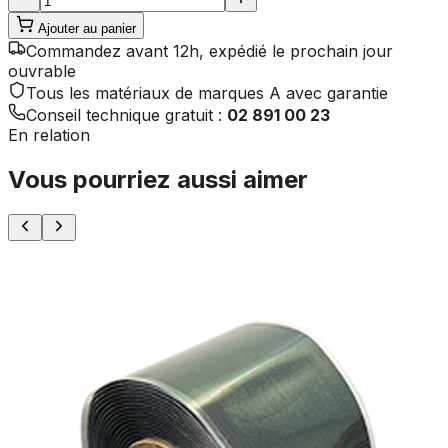
Ajouter au panier
Commandez avant 12h, expédié le prochain jour
ouvrable
Tous les matériaux de marques A avec garantie
Conseil technique gratuit :
02 891 00 23
En relation
Vous pourriez aussi aimer