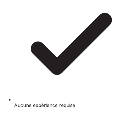
Aucune expérience requise