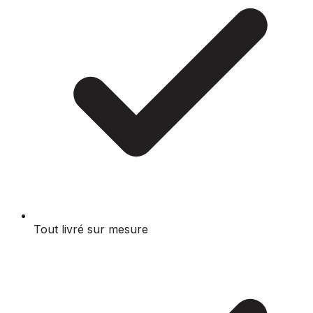
Tout livré sur mesure