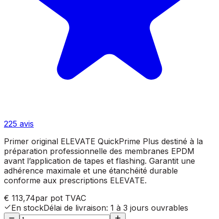
225
avis
Primer original ELEVATE QuickPrime Plus destiné à la
préparation professionnelle des membranes EPDM
avant l’application de tapes et flashing. Garantit une
adhérence maximale et une étanchéité durable
conforme aux prescriptions ELEVATE.
€ 113,74
par pot
TVAC
En stock
Délai de livraison
:
1 à 3 jours ouvrables