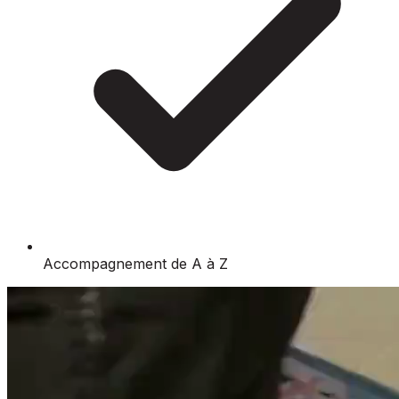
Accompagnement de A à Z