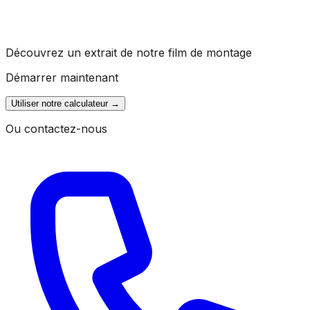
Découvrez un extrait de notre film de montage
Démarrer maintenant
Utiliser notre calculateur
→
Ou contactez-nous