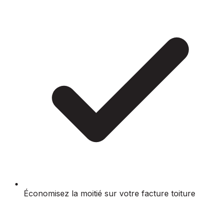
Économisez la moitié sur votre facture toiture