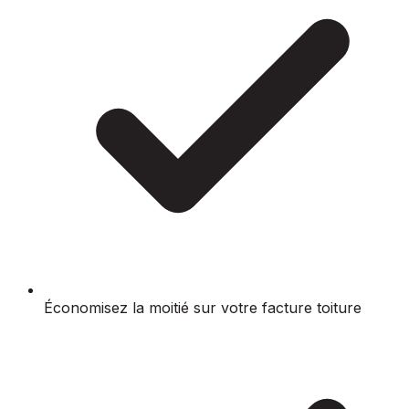
Économisez la moitié sur votre facture toiture