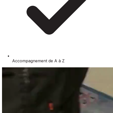
Accompagnement de A à Z