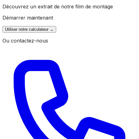
Découvrez un extrait de notre film de montage
Démarrer maintenant
Utiliser notre calculateur
→
Ou contactez-nous