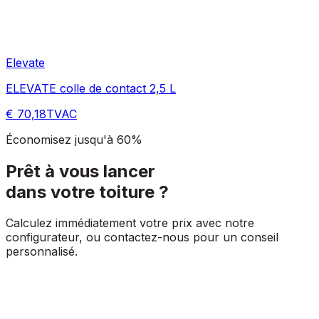
Elevate
ELEVATE colle de contact 2,5 L
€ 70,18
TVAC
Économisez jusqu'à 60%
Prêt à vous lancer
dans votre toiture ?
Calculez immédiatement votre prix avec notre
configurateur, ou contactez-nous pour un conseil
personnalisé.