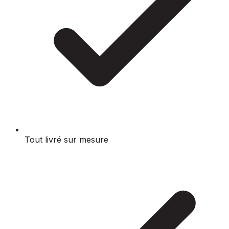
Tout livré sur mesure