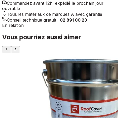
Commandez avant 12h, expédié le prochain jour
ouvrable
Tous les matériaux de marques A avec garantie
Conseil technique gratuit :
02 891 00 23
En relation
Vous pourriez aussi aimer