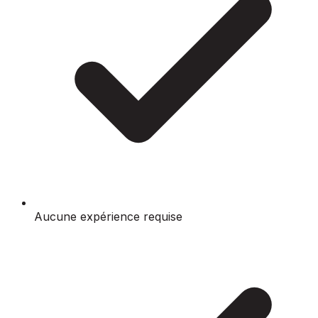
Aucune expérience requise