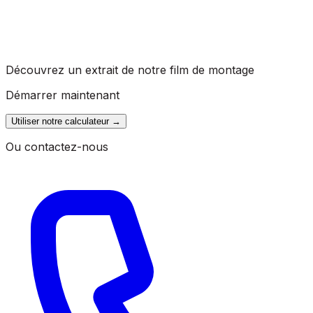
Découvrez un extrait de notre film de montage
Démarrer maintenant
Utiliser notre calculateur
→
Ou contactez-nous