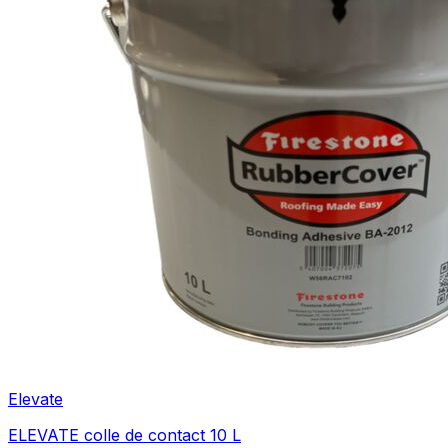
Elevate
ELEVATE colle de contact 10 L