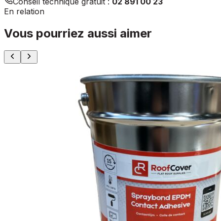
Conseil technique gratuit :
02 891 00 23
En relation
Vous pourriez aussi aimer