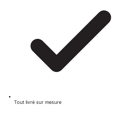
Tout livré sur mesure