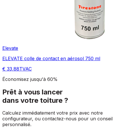
Elevate
ELEVATE colle de contact en aérosol 750 ml
€ 33,88
TVAC
Économisez jusqu'à 60%
Prêt à vous lancer
dans votre toiture ?
Calculez immédiatement votre prix avec notre
configurateur, ou contactez-nous pour un conseil
personnalisé.