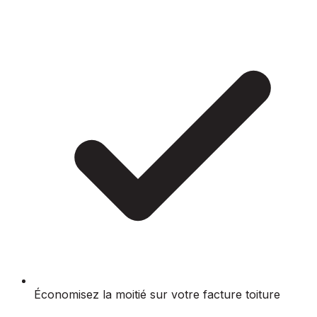
Économisez la moitié sur votre facture toiture