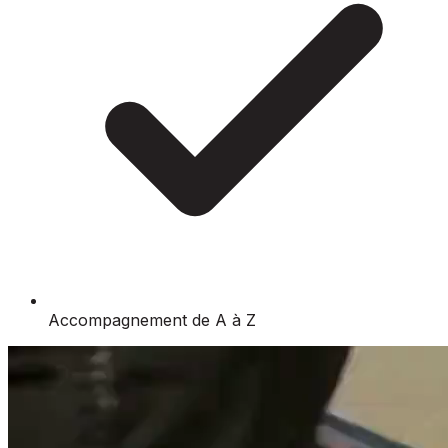
Accompagnement de A à Z