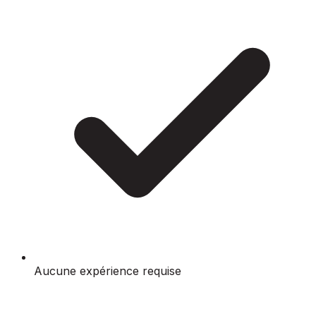
Aucune expérience requise