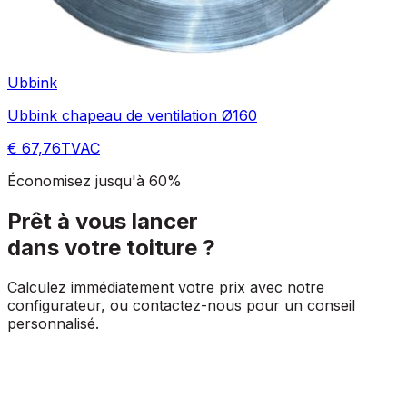
Ubbink
Ubbink chapeau de ventilation Ø160
€ 67,76
TVAC
Économisez jusqu'à 60%
Prêt à vous lancer
dans votre toiture ?
Calculez immédiatement votre prix avec notre
configurateur, ou contactez-nous pour un conseil
personnalisé.