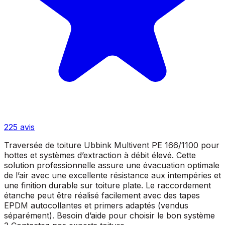
225
avis
Traversée de toiture Ubbink Multivent PE 166/1100 pour
hottes et systèmes d’extraction à débit élevé. Cette
solution professionnelle assure une évacuation optimale
de l’air avec une excellente résistance aux intempéries et
une finition durable sur toiture plate. Le raccordement
étanche peut être réalisé facilement avec des tapes
EPDM autocollantes et primers adaptés (vendus
séparément). Besoin d’aide pour choisir le bon système