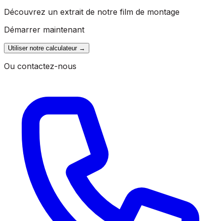
Découvrez un extrait de notre film de montage
Démarrer maintenant
Utiliser notre calculateur
→
Ou contactez-nous