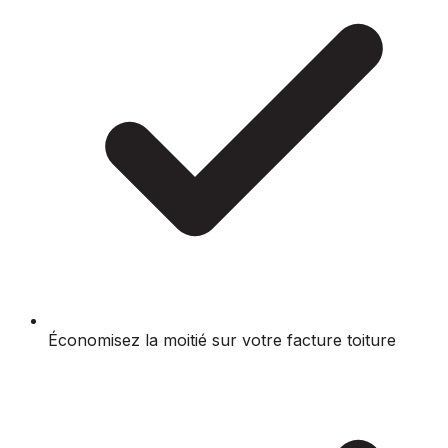
Économisez la moitié sur votre facture toiture