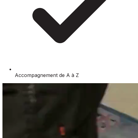
Accompagnement de A à Z