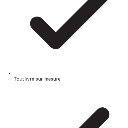
Tout livré sur mesure