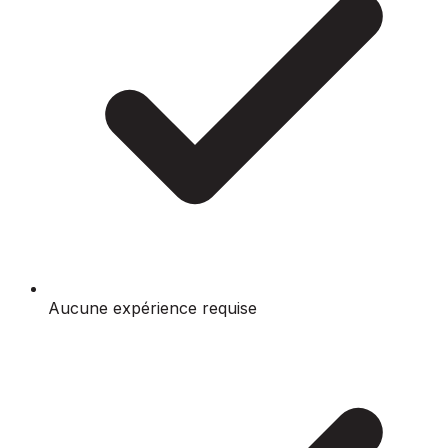
Aucune expérience requise