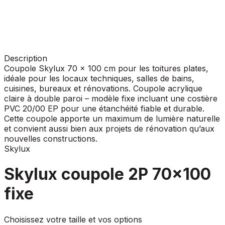
Description
Coupole Skylux 70 x 100 cm pour les toitures plates,
idéale pour les locaux techniques, salles de bains,
cuisines, bureaux et rénovations. Coupole acrylique
claire à double paroi – modèle fixe incluant une costière
PVC 20/00 EP pour une étanchéité fiable et durable.
Cette coupole apporte un maximum de lumière naturelle
et convient aussi bien aux projets de rénovation qu’aux
nouvelles constructions.
Skylux
Skylux coupole 2P 70x100
fixe
Choisissez votre taille et vos options