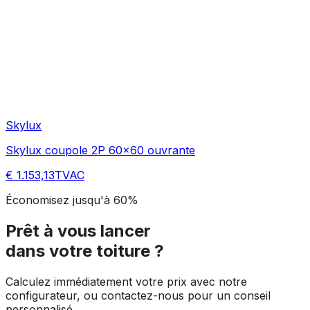
Skylux
Skylux coupole 2P 60x60 ouvrante
€ 1.153,13
TVAC
Économisez jusqu'à 60%
Prêt à vous lancer
dans votre toiture ?
Calculez immédiatement votre prix avec notre
configurateur, ou contactez-nous pour un conseil
personnalisé.