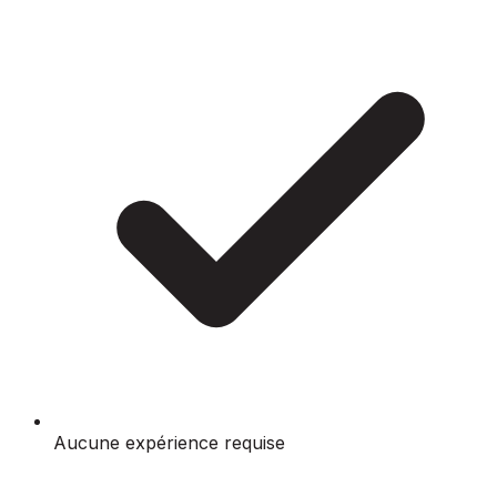
Aucune expérience requise