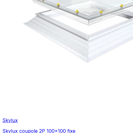
Skylux
Skylux coupole 2P 100x100 fixe