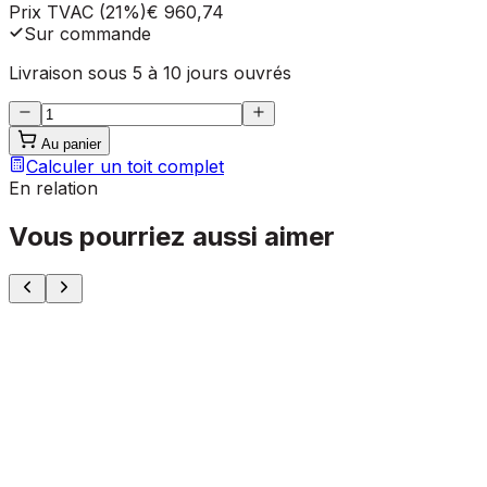
Prix TVAC (21%)
€ 960,74
Sur commande
Livraison sous 5 à 10 jours ouvrés
Au panier
Calculer un toit complet
En relation
Vous pourriez aussi aimer