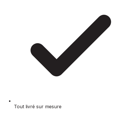
Tout livré sur mesure