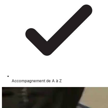
Accompagnement de A à Z