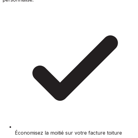
Économisez la moitié sur votre facture toiture