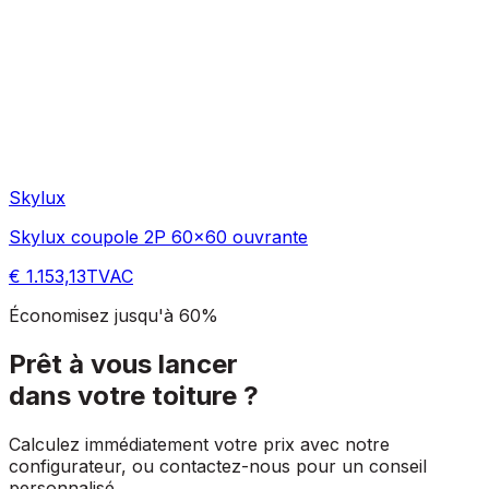
Skylux
Skylux coupole 2P 60x60 ouvrante
€ 1.153,13
TVAC
Économisez jusqu'à 60%
Prêt à vous lancer
dans votre toiture ?
Calculez immédiatement votre prix avec notre
configurateur, ou contactez-nous pour un conseil
personnalisé.