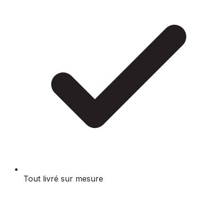
Tout livré sur mesure