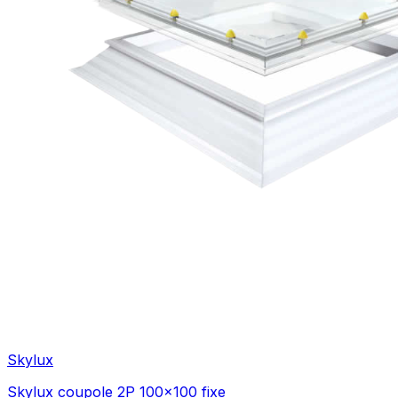
Skylux
Skylux coupole 2P 100x100 fixe