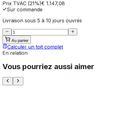
Prix TVAC (21%)
€ 1.147,08
Sur commande
Livraison sous 5 à 10 jours ouvrés
Au panier
Calculer un toit complet
En relation
Vous pourriez aussi aimer