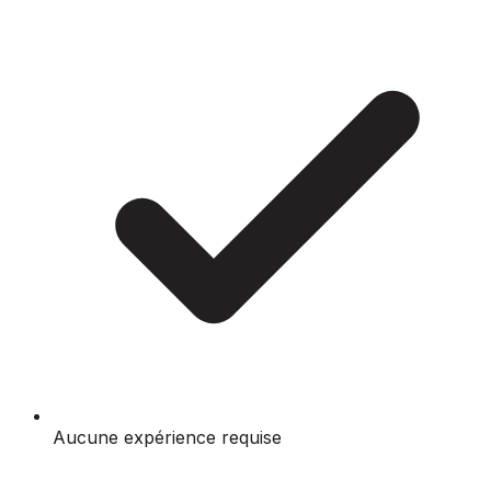
Aucune expérience requise