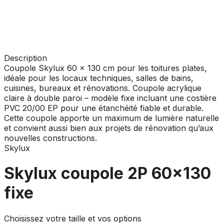
Description
Coupole Skylux 60 x 130 cm pour les toitures plates,
idéale pour les locaux techniques, salles de bains,
cuisines, bureaux et rénovations. Coupole acrylique
claire à double paroi – modèle fixe incluant une costière
PVC 20/00 EP pour une étanchéité fiable et durable.
Cette coupole apporte un maximum de lumière naturelle
et convient aussi bien aux projets de rénovation qu’aux
nouvelles constructions.
Skylux
Skylux coupole 2P 60x130
fixe
Choisissez votre taille et vos options