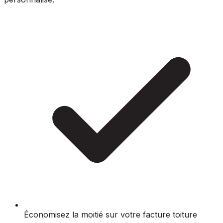
Économisez la moitié sur votre facture toiture