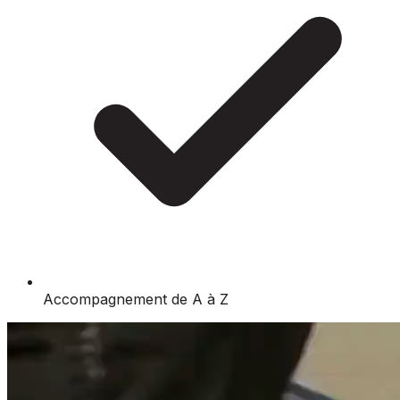
Accompagnement de A à Z