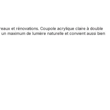
ureaux et rénovations. Coupole acrylique claire à double
e un maximum de lumière naturelle et convient aussi bien