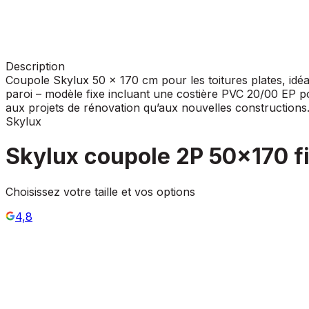
Description
Coupole Skylux 50 x 170 cm pour les toitures plates, idéa
paroi – modèle fixe incluant une costière PVC 20/00 EP p
aux projets de rénovation qu’aux nouvelles constructions
Skylux
Skylux coupole 2P 50x170 f
Choisissez votre taille et vos options
4,8