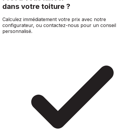
dans votre toiture ?
Calculez immédiatement votre prix avec notre
configurateur, ou contactez-nous pour un conseil
personnalisé.