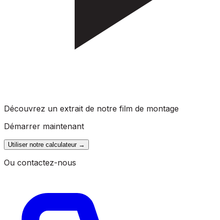
Découvrez un extrait de notre film de montage
Démarrer maintenant
Utiliser notre calculateur
→
Ou contactez-nous