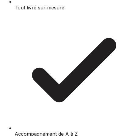
Tout livré sur mesure
Accompagnement de A à Z