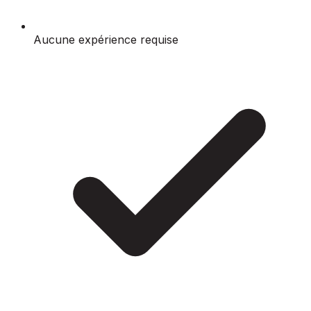
Aucune expérience requise