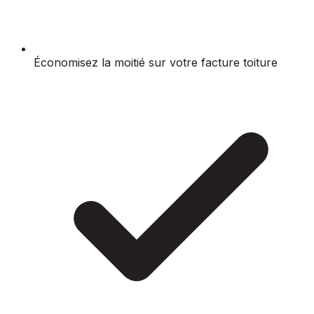
Économisez la moitié sur votre facture toiture