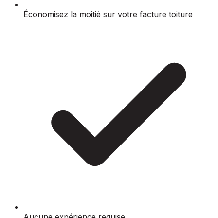
Économisez la moitié sur votre facture toiture
Aucune expérience requise