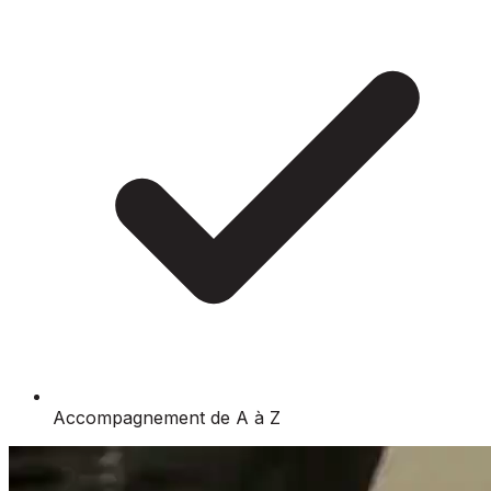
Accompagnement de A à Z