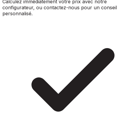
Calculez immédiatement votre prix avec notre
configurateur, ou contactez-nous pour un conseil
personnalisé.