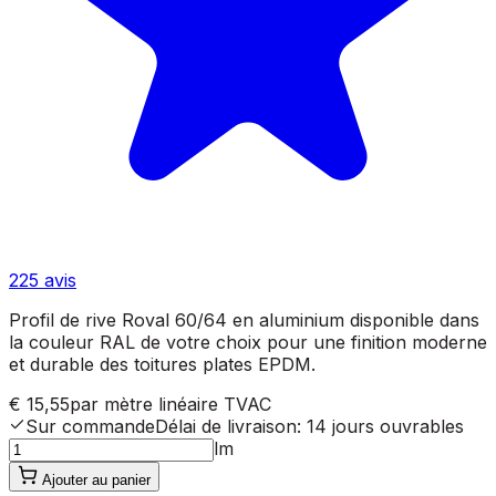
225
avis
Profil de rive Roval 60/64 en aluminium disponible dans
la couleur RAL de votre choix pour une finition moderne
et durable des toitures plates EPDM.
€ 15,55
par mètre linéaire
TVAC
Sur commande
Délai de livraison
:
14 jours ouvrables
lm
Ajouter au panier