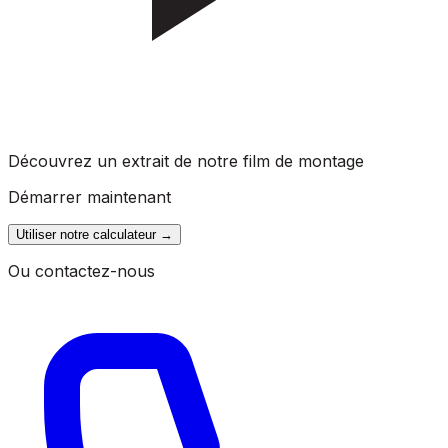
Découvrez un extrait de notre film de montage
Démarrer maintenant
Utiliser notre calculateur
→
Ou contactez-nous