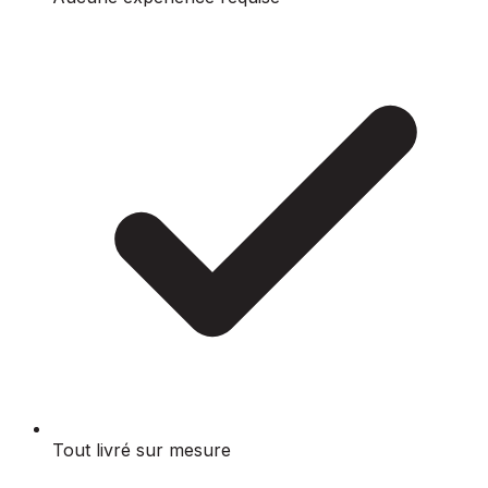
Tout livré sur mesure