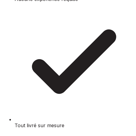
Tout livré sur mesure