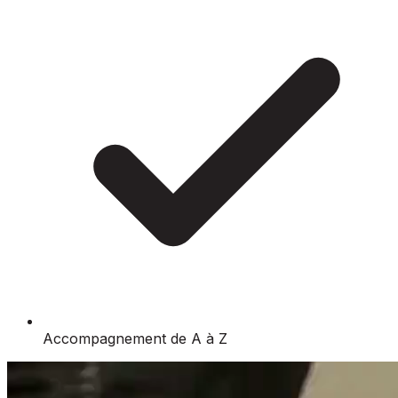
Accompagnement de A à Z