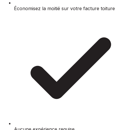
Économisez la moitié sur votre facture toiture
Aucune expérience requise