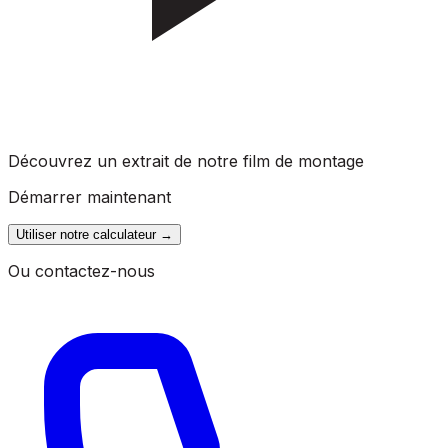
Découvrez un extrait de notre film de montage
Démarrer maintenant
Utiliser notre calculateur
→
Ou contactez-nous