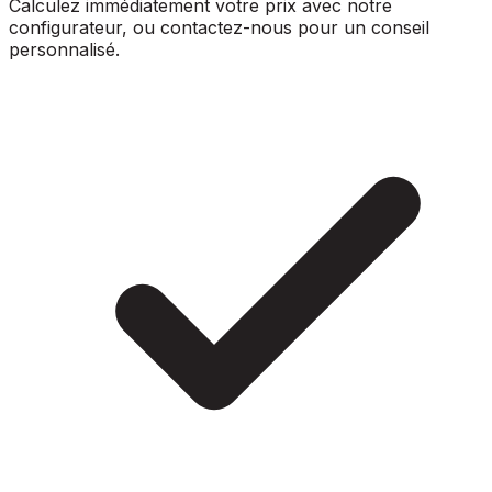
Calculez immédiatement votre prix avec notre
configurateur, ou contactez-nous pour un conseil
personnalisé.