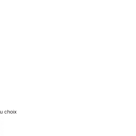
au choix