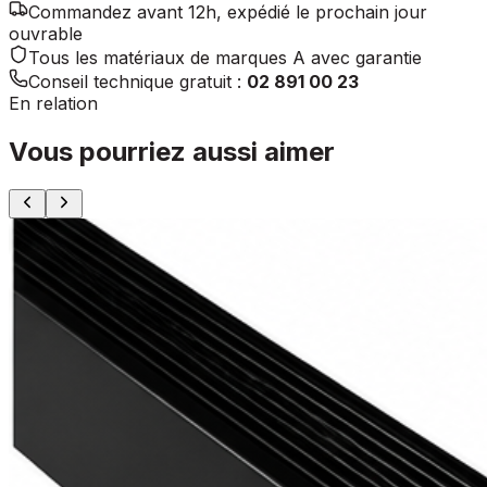
Commandez avant 12h, expédié le prochain jour
ouvrable
Tous les matériaux de marques A avec garantie
Conseil technique gratuit :
02 891 00 23
En relation
Vous pourriez aussi aimer