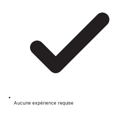
Aucune expérience requise