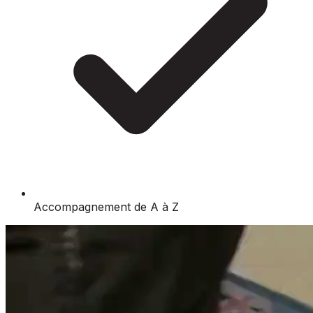
Accompagnement de A à Z