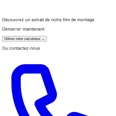
Découvrez un extrait de notre film de montage
Démarrer maintenant
Utiliser notre calculateur
→
Ou contactez-nous