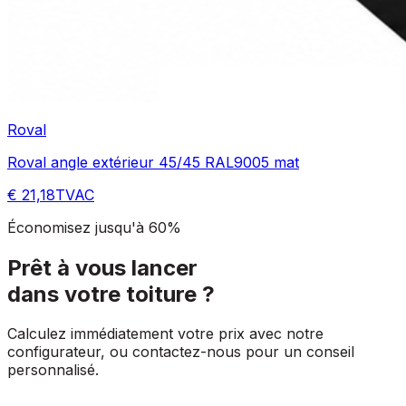
Roval
Roval angle extérieur 45/45 RAL9005 mat
€ 21,18
TVAC
Économisez jusqu'à 60%
Prêt à vous lancer
dans votre toiture ?
Calculez immédiatement votre prix avec notre
configurateur, ou contactez-nous pour un conseil
personnalisé.