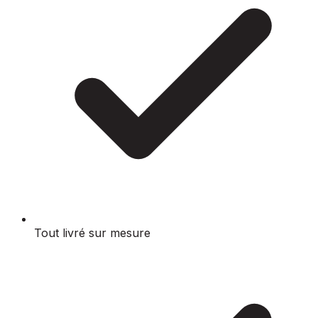
Tout livré sur mesure