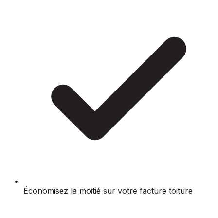
Économisez la moitié sur votre facture toiture