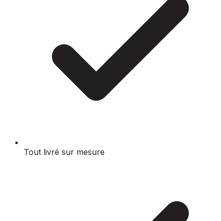
Tout livré sur mesure