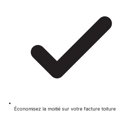
Économisez la moitié sur votre facture toiture