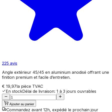
225
avis
Angle extérieur 45/45 en aluminium anodisé offrant une
finition premium et facile d’entretien.
€ 19,97
la pièce
TVAC
En stock
Délai de livraison
:
1 à 3 jours ouvrables
Ajouter au panier
Commandez avant 12h, expédié le prochain jour