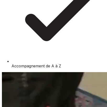
Accompagnement de A à Z