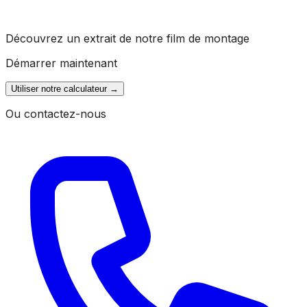
Découvrez un extrait de notre film de montage
Démarrer maintenant
Utiliser notre calculateur
→
Ou contactez-nous