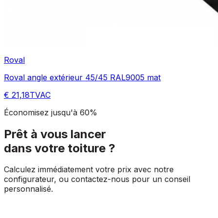
Roval
Roval angle extérieur 45/45 RAL9005 mat
€ 21,18
TVAC
Économisez jusqu'à 60%
Prêt à vous lancer
dans votre toiture ?
Calculez immédiatement votre prix avec notre
configurateur, ou contactez-nous pour un conseil
personnalisé.