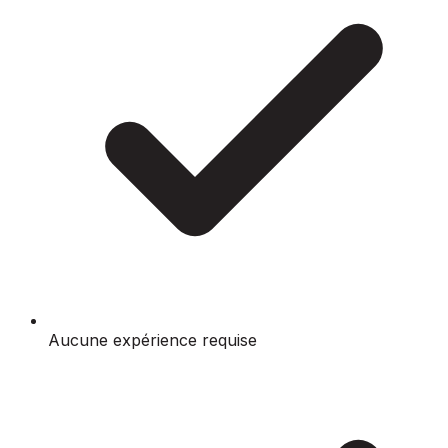
Aucune expérience requise