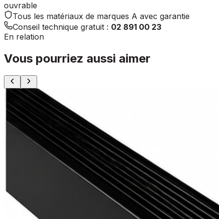
ouvrable
Tous les matériaux de marques A avec garantie
Conseil technique gratuit :
02 891 00 23
En relation
Vous pourriez aussi aimer