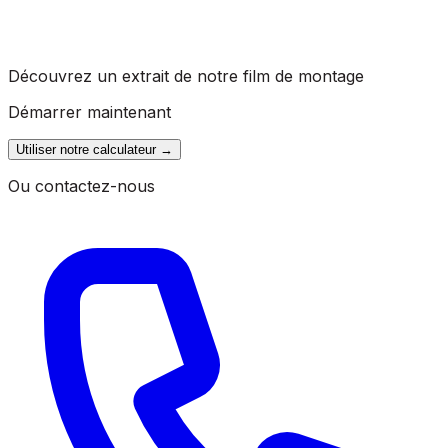
Découvrez un extrait de notre film de montage
Démarrer maintenant
Utiliser notre calculateur
→
Ou contactez-nous