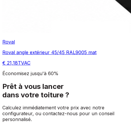
Roval
Roval angle extérieur 45/45 RAL9005 mat
€ 21,18
TVAC
Économisez jusqu'à 60%
Prêt à vous lancer
dans votre toiture ?
Calculez immédiatement votre prix avec notre
configurateur, ou contactez-nous pour un conseil
personnalisé.