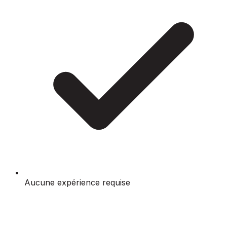
Aucune expérience requise