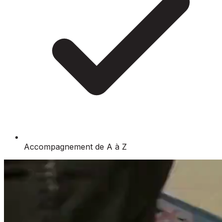
Accompagnement de A à Z