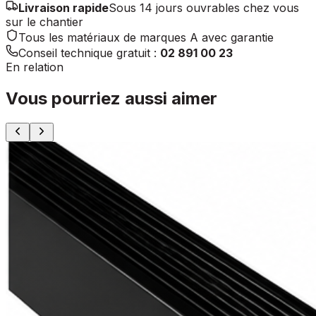
Livraison rapide
Sous 14 jours ouvrables chez vous
sur le chantier
Tous les matériaux de marques A avec garantie
Conseil technique gratuit :
02 891 00 23
En relation
Vous pourriez aussi aimer