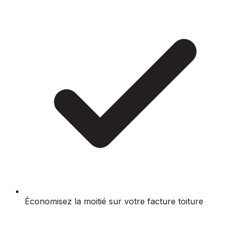
Économisez la moitié sur votre facture toiture