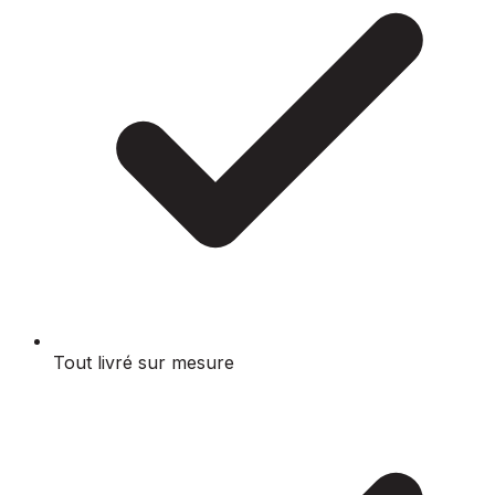
Tout livré sur mesure