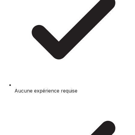
Aucune expérience requise