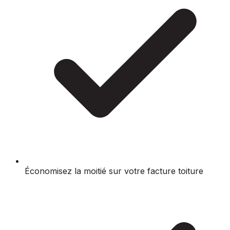
Économisez la moitié sur votre facture toiture