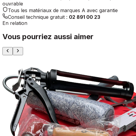
ouvrable
Tous les matériaux de marques A avec garantie
Conseil technique gratuit :
02 891 00 23
En relation
Vous pourriez aussi aimer