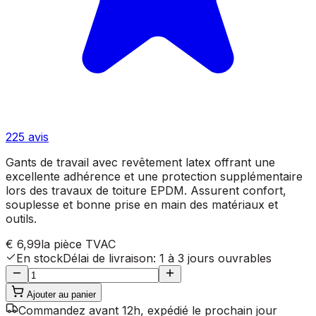
225
avis
Gants de travail avec revêtement latex offrant une
excellente adhérence et une protection supplémentaire
lors des travaux de toiture EPDM. Assurent confort,
souplesse et bonne prise en main des matériaux et
outils.
€ 6,99
la pièce
TVAC
En stock
Délai de livraison
:
1 à 3 jours ouvrables
Ajouter au panier
Commandez avant 12h, expédié le prochain jour