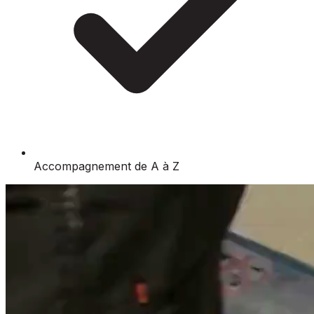
Accompagnement de A à Z