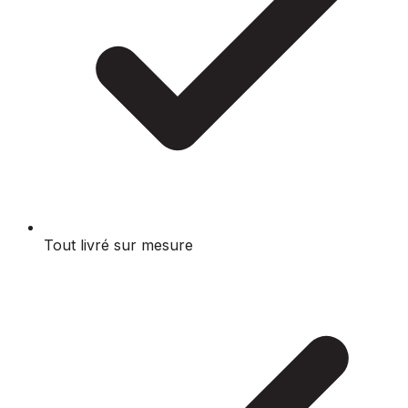
Tout livré sur mesure