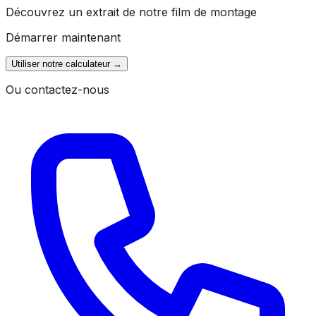
Découvrez un extrait de notre film de montage
Démarrer maintenant
Utiliser notre calculateur
→
Ou contactez-nous