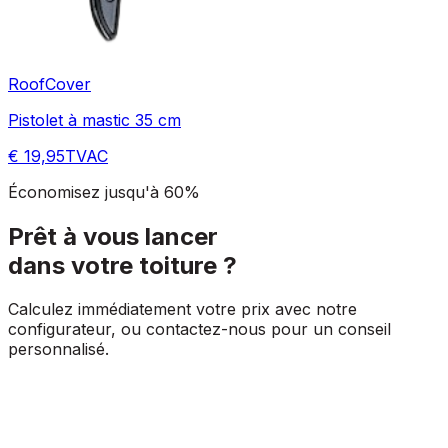
RoofCover
Pistolet à mastic 35 cm
€ 19,95
TVAC
Économisez jusqu'à 60%
Prêt à vous lancer
dans votre toiture ?
Calculez immédiatement votre prix avec notre
configurateur, ou contactez-nous pour un conseil
personnalisé.