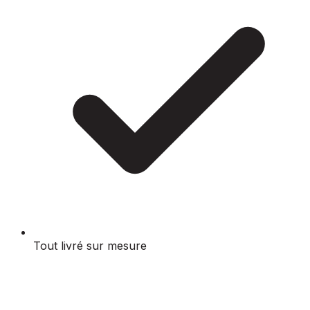
Tout livré sur mesure