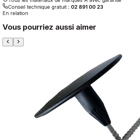
Conseil technique gratuit :
02 891 00 23
En relation
Vous pourriez aussi aimer