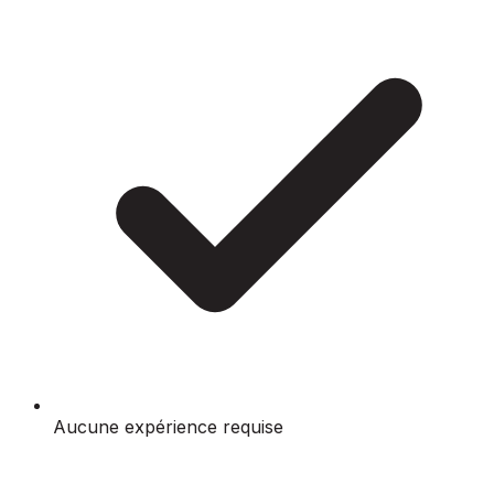
Aucune expérience requise