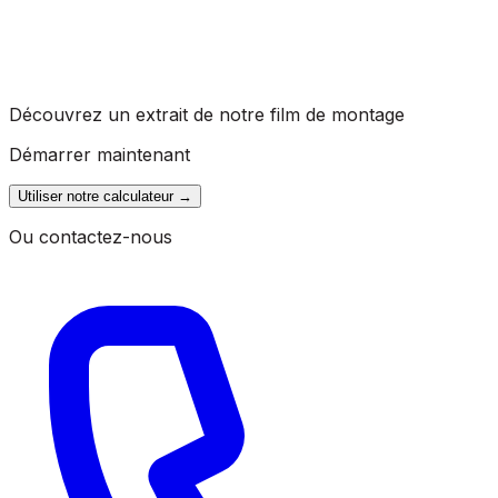
Découvrez un extrait de notre film de montage
Démarrer maintenant
Utiliser notre calculateur
→
Ou contactez-nous