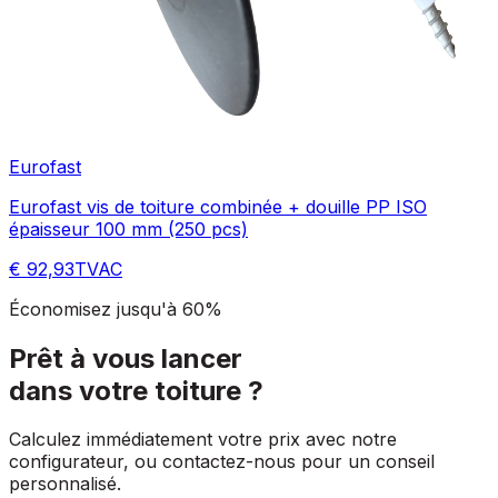
Eurofast
Eurofast vis de toiture combinée + douille PP ISO
épaisseur 100 mm (250 pcs)
€ 92,93
TVAC
Économisez jusqu'à 60%
Prêt à vous lancer
dans votre toiture ?
Calculez immédiatement votre prix avec notre
configurateur, ou contactez-nous pour un conseil
personnalisé.