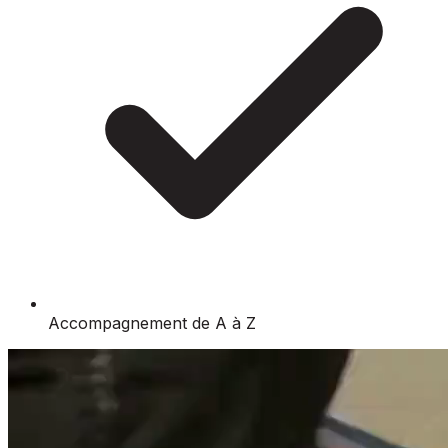
Accompagnement de A à Z