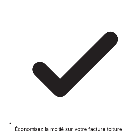
Économisez la moitié sur votre facture toiture