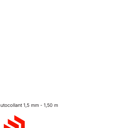
ocollant 1,5 mm - 1,50 m