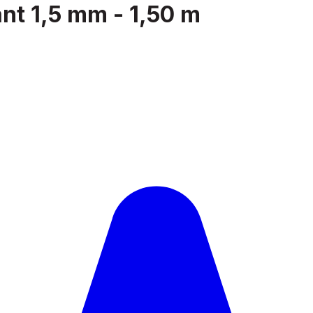
t 1,5 mm - 1,50 m