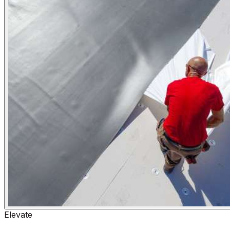
Elevate