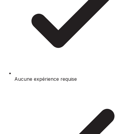
Aucune expérience requise