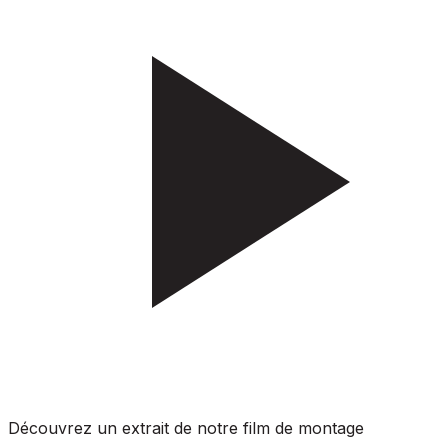
Découvrez un extrait de notre film de montage