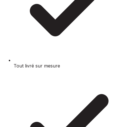
Tout livré sur mesure