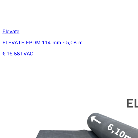
Elevate
ELEVATE EPDM 1.14 mm - 5,08 m
€ 16,88
TVAC