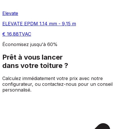
Elevate
ELEVATE EPDM 1.14 mm - 9,15 m
€ 16,88
TVAC
Économisez jusqu'à 60%
Prêt à vous lancer
dans votre toiture ?
Calculez immédiatement votre prix avec notre
configurateur, ou contactez-nous pour un conseil
personnalisé.