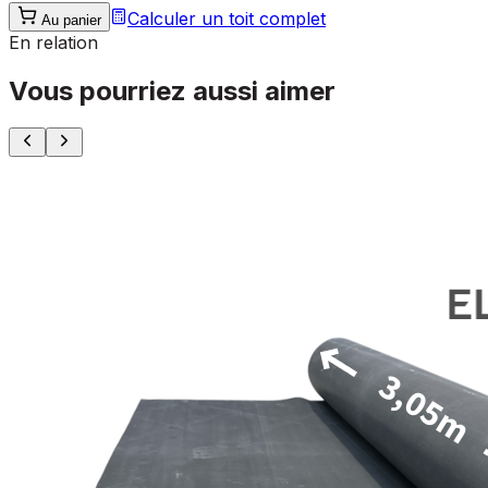
Calculer un toit complet
Au panier
En relation
Vous pourriez aussi aimer