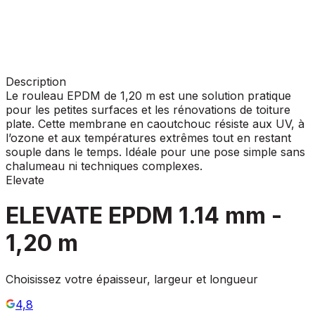
Description
Le rouleau EPDM de 1,20 m est une solution pratique
pour les petites surfaces et les rénovations de toiture
plate. Cette membrane en caoutchouc résiste aux UV, à
l’ozone et aux températures extrêmes tout en restant
souple dans le temps. Idéale pour une pose simple sans
chalumeau ni techniques complexes.
Elevate
ELEVATE EPDM 1.14 mm -
1,20 m
Choisissez votre épaisseur, largeur et longueur
4,8