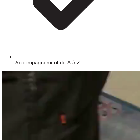
Accompagnement de A à Z