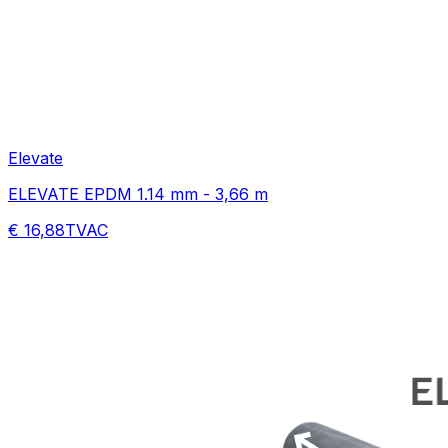
Elevate
ELEVATE EPDM 1.14 mm - 3,66 m
€ 16,88
TVAC