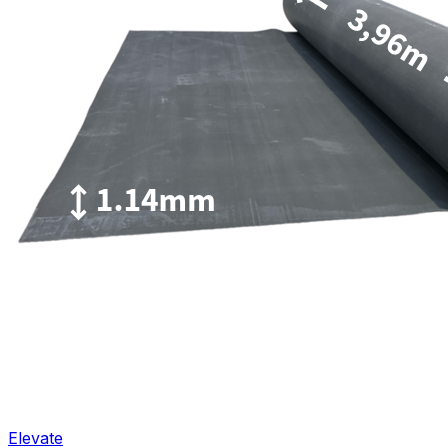
Elevate