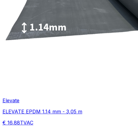
Elevate
ELEVATE EPDM 1.14 mm - 3,05 m
€ 16,88
TVAC