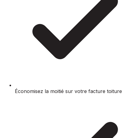
Économisez la moitié sur votre facture toiture