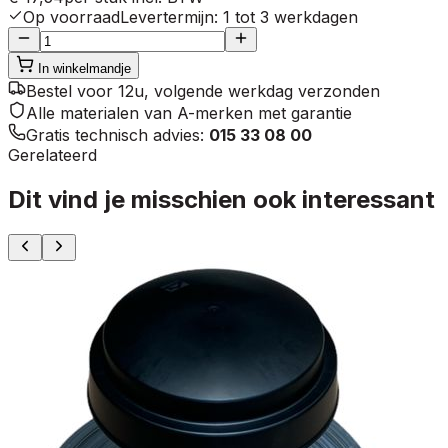
Op voorraad
Levertermijn
:
1 tot 3 werkdagen
In winkelmandje
Bestel voor 12u, volgende werkdag verzonden
Alle materialen van A-merken met garantie
Gratis technisch advies:
015 33 08 00
Gerelateerd
Dit vind je misschien ook interessant