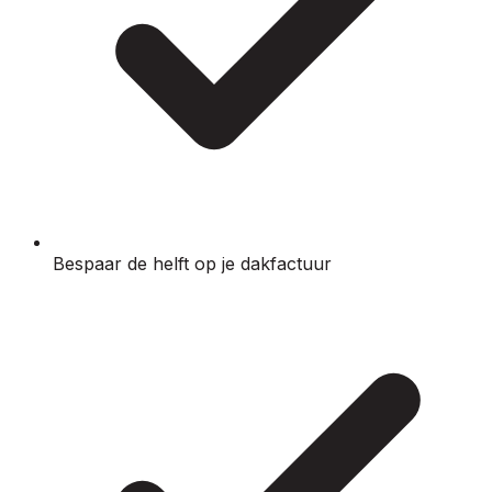
Bespaar de helft op je dakfactuur