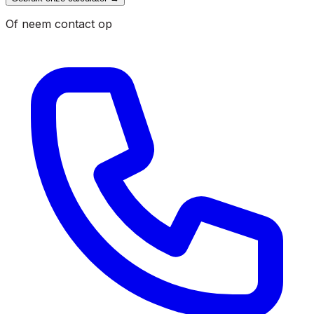
Of neem contact op