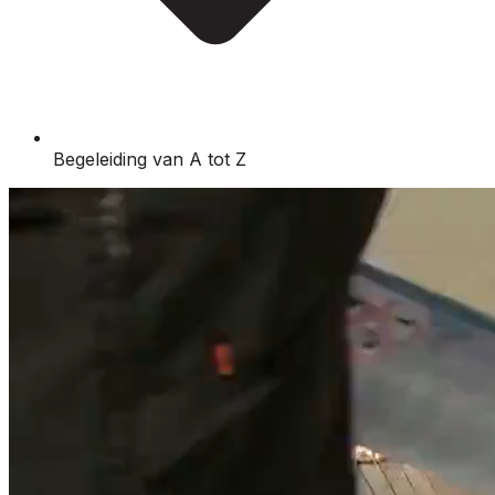
Begeleiding van A tot Z