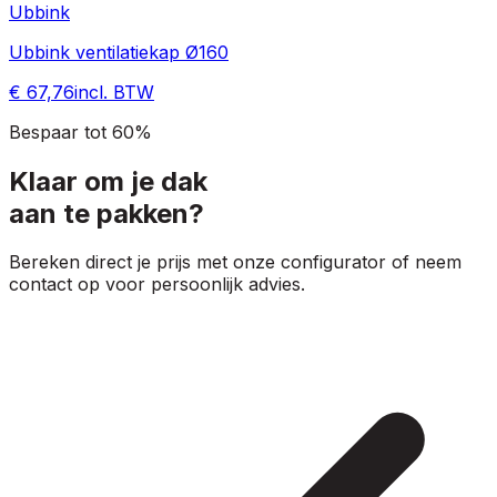
Ubbink
Ubbink ventilatiekap Ø160
€ 67,76
incl. BTW
Bespaar tot 60%
Klaar om je dak
aan te pakken?
Bereken direct je prijs met onze configurator of neem
contact op voor persoonlijk advies.