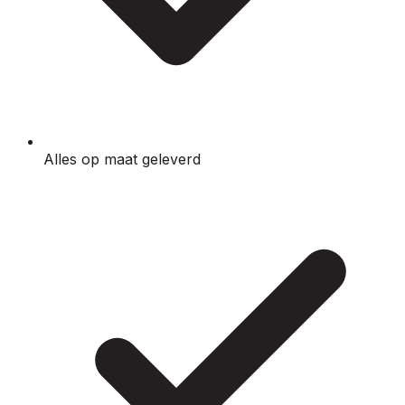
Alles op maat geleverd