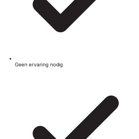
Geen ervaring nodig