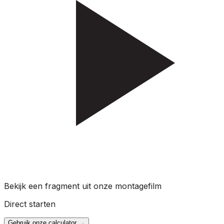
Bekijk een fragment uit onze montagefilm
Direct starten
Gebruik onze calculator
→