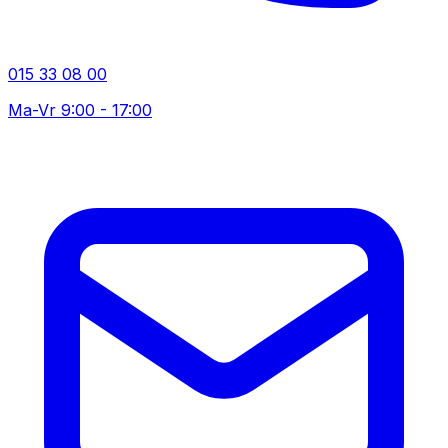
015 33 08 00
Ma-Vr 9:00 - 17:00