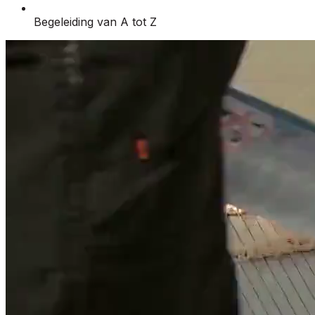
Begeleiding van A tot Z