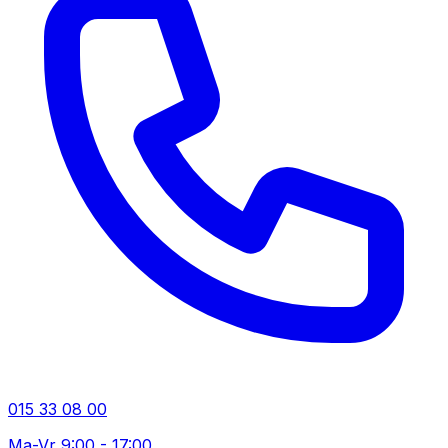
015 33 08 00
Ma-Vr 9:00 - 17:00