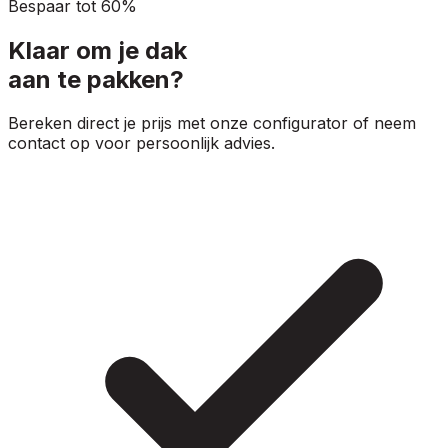
Bespaar tot 60%
Klaar om je dak
aan te pakken?
Bereken direct je prijs met onze configurator of neem
contact op voor persoonlijk advies.