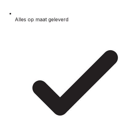
Alles op maat geleverd