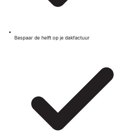
Bespaar de helft op je dakfactuur