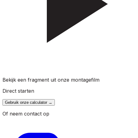
Bekijk een fragment uit onze montagefilm
Direct starten
Gebruik onze calculator
→
Of neem contact op