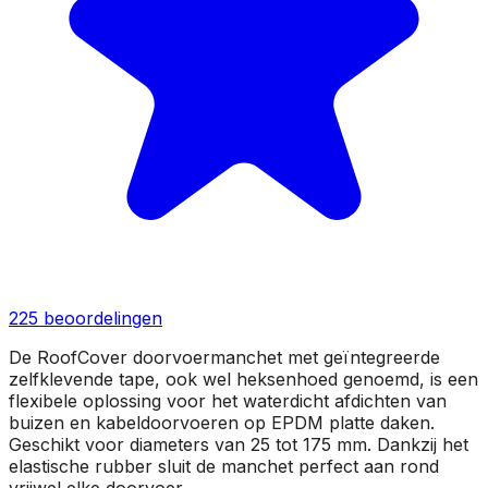
225
beoordelingen
De RoofCover doorvoermanchet met geïntegreerde
zelfklevende tape, ook wel heksenhoed genoemd, is een
flexibele oplossing voor het waterdicht afdichten van
buizen en kabeldoorvoeren op EPDM platte daken.
Geschikt voor diameters van 25 tot 175 mm. Dankzij het
elastische rubber sluit de manchet perfect aan rond
vrijwel elke doorvoer.