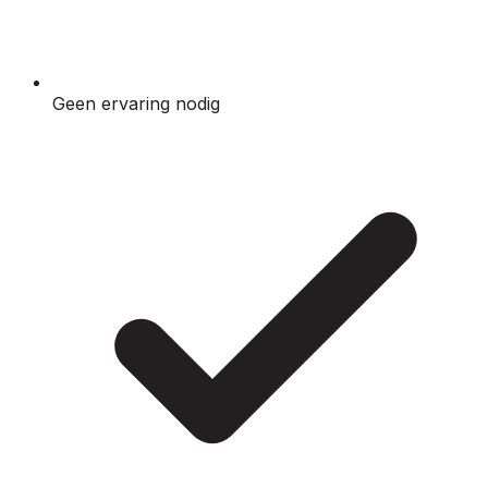
Geen ervaring nodig