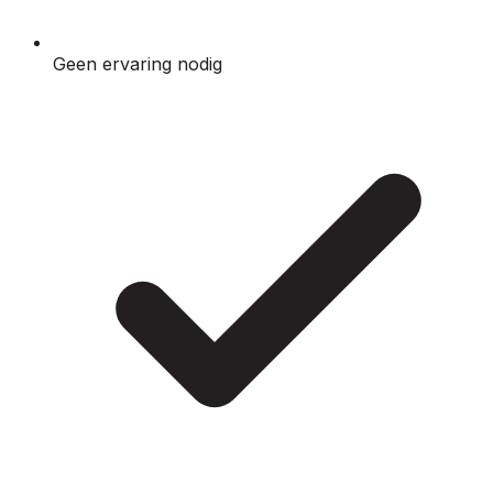
Geen ervaring nodig