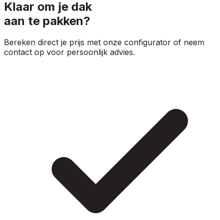
Klaar om je dak
aan te pakken?
Bereken direct je prijs met onze configurator of neem
contact op voor persoonlijk advies.