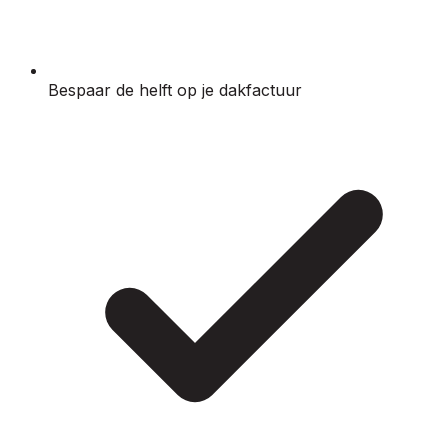
Bespaar de helft op je dakfactuur