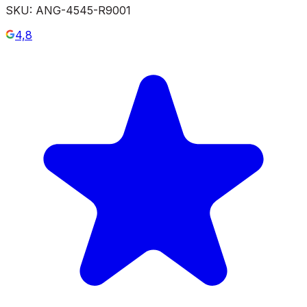
SKU:
ANG-4545-R9001
4,8