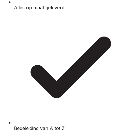
Alles op maat geleverd
Begeleiding van A tot Z