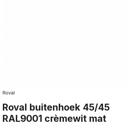
Roval
Roval buitenhoek 45/45
RAL9001 crèmewit mat