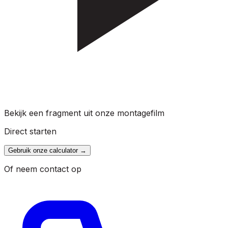
Bekijk een fragment uit onze montagefilm
Direct starten
Gebruik onze calculator
→
Of neem contact op