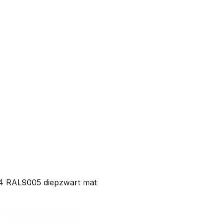
64 RAL9005 diepzwart mat