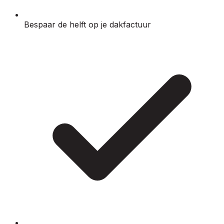
Bespaar de helft op je dakfactuur