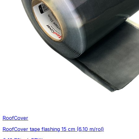
RoofCover
RoofCover tape flashing 15 cm (6,10 m/rol)