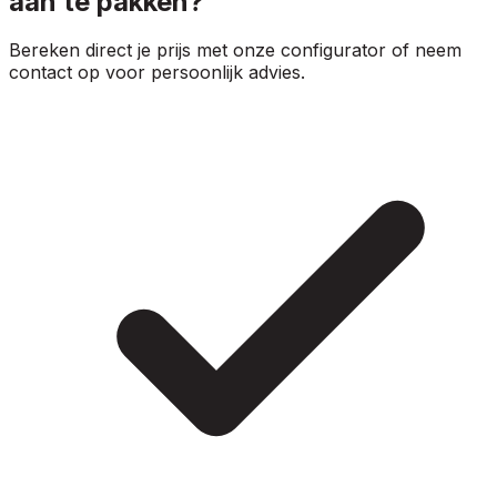
aan te pakken?
Bereken direct je prijs met onze configurator of neem
contact op voor persoonlijk advies.