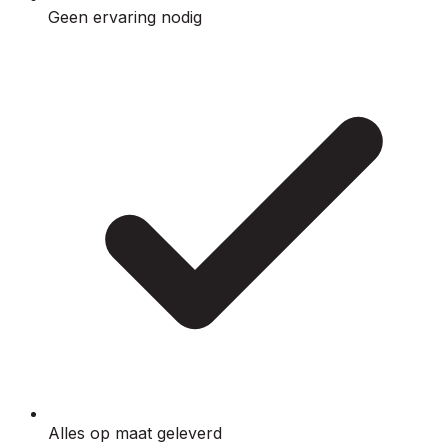
Geen ervaring nodig
Alles op maat geleverd