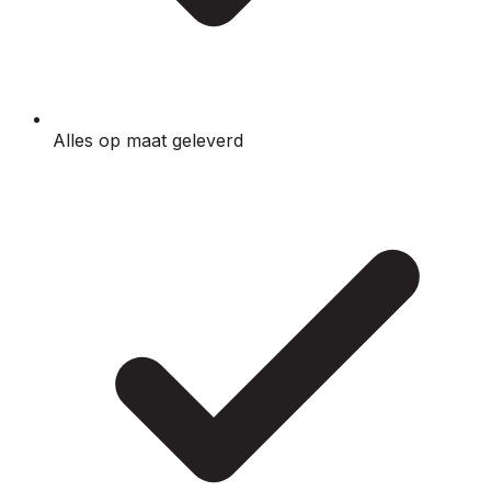
Alles op maat geleverd