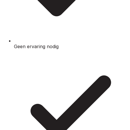
Geen ervaring nodig