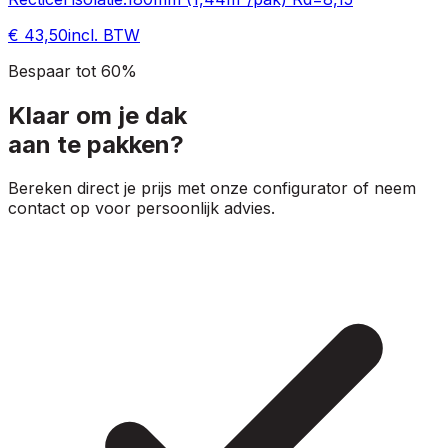
€ 43,50
incl. BTW
Bespaar tot 60%
Klaar om je dak
aan te pakken?
Bereken direct je prijs met onze configurator of neem
contact op voor persoonlijk advies.