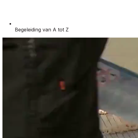
Begeleiding van A tot Z