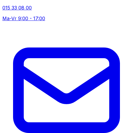
015 33 08 00
Ma-Vr 9:00 - 17:00