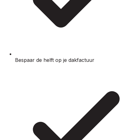
Bespaar de helft op je dakfactuur