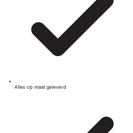
Alles op maat geleverd