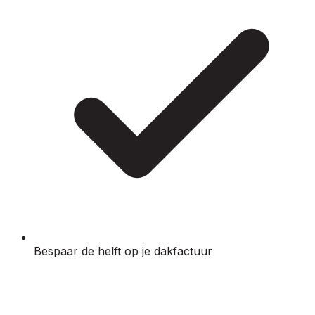
Bespaar de helft op je dakfactuur