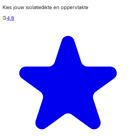
Kies jouw isolatiedikte en oppervlakte
4,8