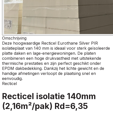
Omschrijving
Deze hoogwaardige Recticel Eurothane Silver PIR
isolatieplaat van 140 mm is ideaal voor sterk geïsoleerde
platte daken en lage-energiewoningen. De platen
combineren een hoge drukvastheid met uitstekende
thermische prestaties en zijn perfect geschikt onder
EPDM dakbedekking. Dankzij het lichte gewicht en de
handige afmetingen verloopt de plaatsing snel en
eenvoudig.
Recticel
Recticel isolatie 140mm
(2,16m²/pak) Rd=6,35