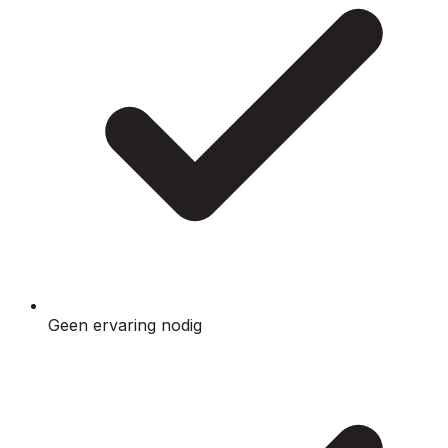
Geen ervaring nodig