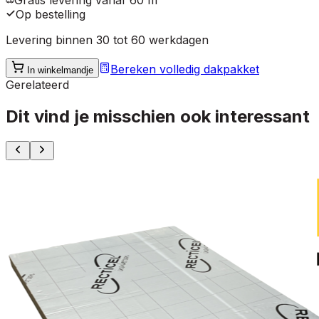
Gratis levering vanaf 60 m²
Op bestelling
Levering binnen 30 tot 60 werkdagen
Bereken volledig dakpakket
In winkelmandje
Gerelateerd
Dit vind je misschien ook interessant