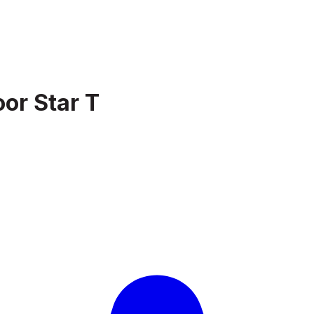
oor Star T