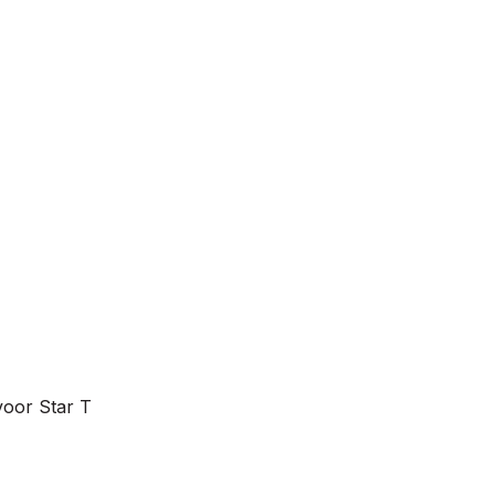
voor Star T