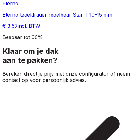
Eterno
Eterno tegeldrager regelbaar Star T 10-15 mm
€ 3,57
incl. BTW
Bespaar tot 60%
Klaar om je dak
aan te pakken?
Bereken direct je prijs met onze configurator of neem
contact op voor persoonlijk advies.