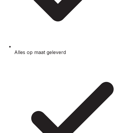
Alles op maat geleverd