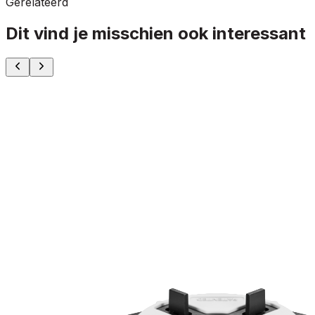
Gerelateerd
Dit vind je misschien ook interessant