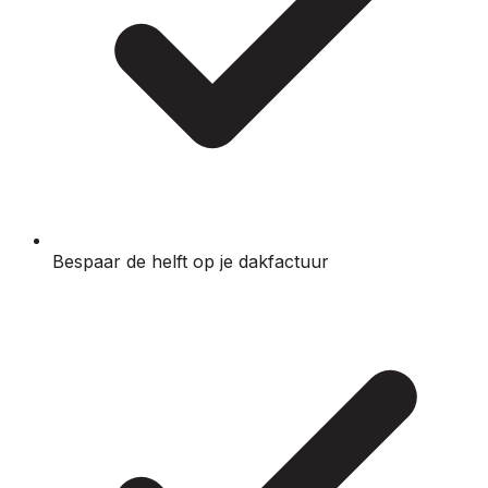
Bespaar de helft op je dakfactuur