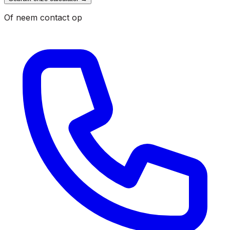
Of neem contact op