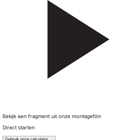
Bekijk een fragment uit onze montagefilm
Direct starten
Gebruik onze calculator
→