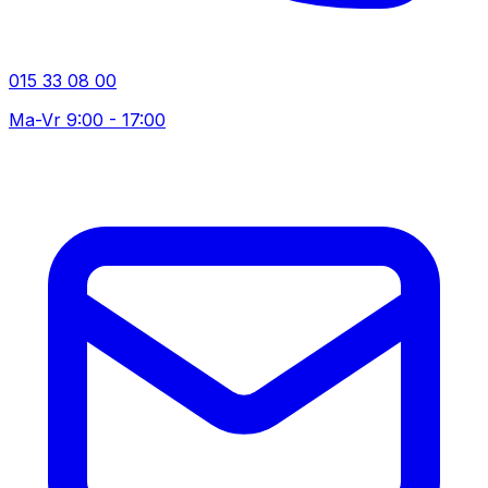
015 33 08 00
Ma-Vr 9:00 - 17:00