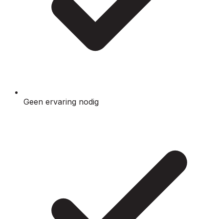
Geen ervaring nodig