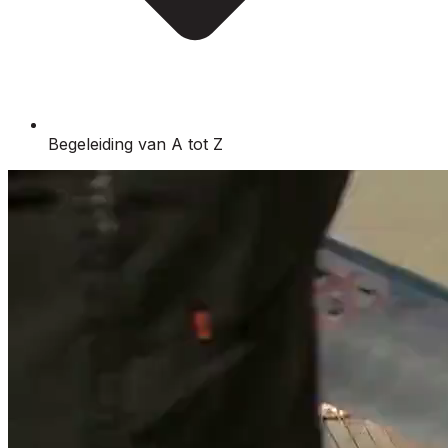
Begeleiding van A tot Z