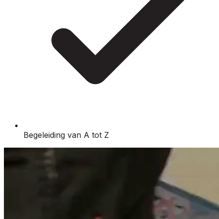
Begeleiding van A tot Z