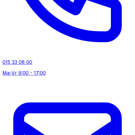
015 33 08 00
Ma-Vr 9:00 - 17:00