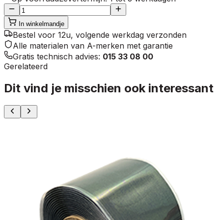
In winkelmandje
Bestel voor 12u, volgende werkdag verzonden
Alle materialen van A-merken met garantie
Gratis technisch advies:
015 33 08 00
Gerelateerd
Dit vind je misschien ook interessant