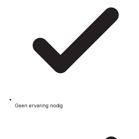
Geen ervaring nodig