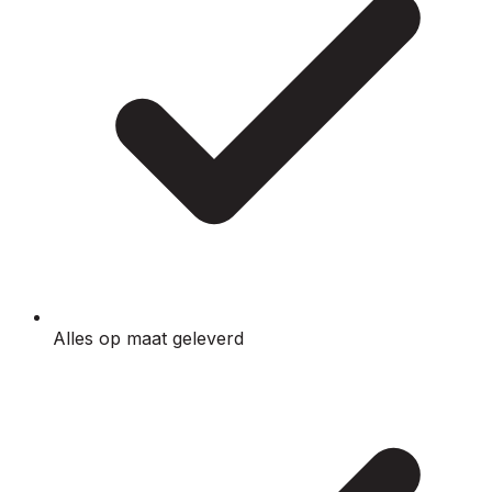
Alles op maat geleverd