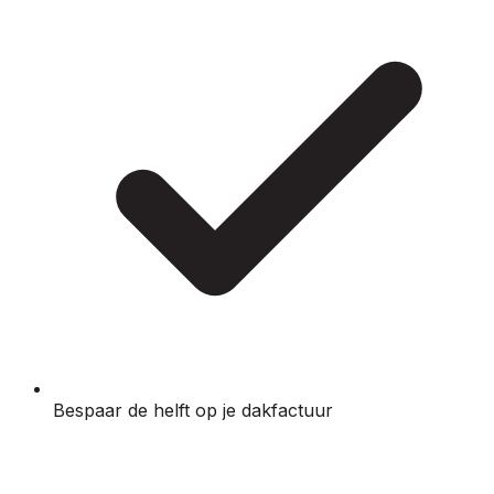
Bespaar de helft op je dakfactuur