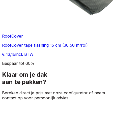
RoofCover
RoofCover tape flashing 15 cm (30,50 m/rol)
€ 13,19
incl. BTW
Bespaar tot 60%
Klaar om je dak
aan te pakken?
Bereken direct je prijs met onze configurator of neem
contact op voor persoonlijk advies.