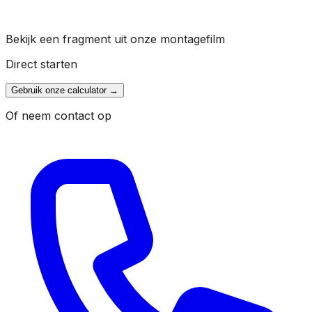
Bekijk een fragment uit onze montagefilm
Direct starten
Gebruik onze calculator
→
Of neem contact op