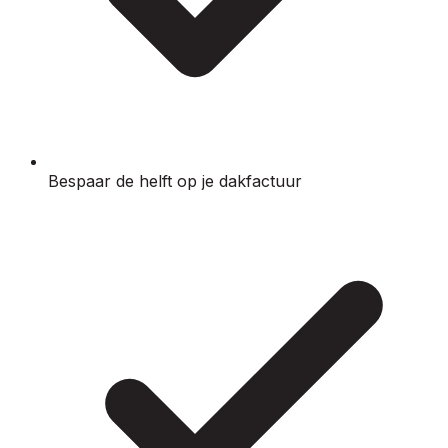
Bespaar de helft op je dakfactuur