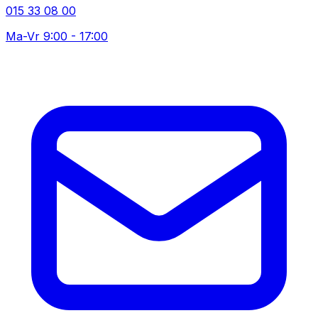
015 33 08 00
Ma-Vr 9:00 - 17:00