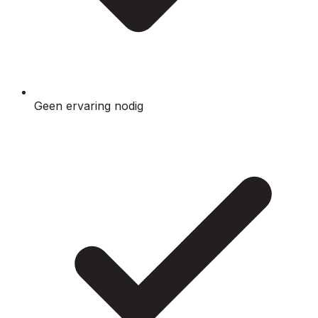
Geen ervaring nodig