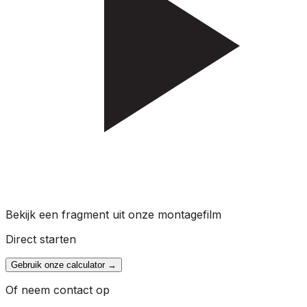
Bekijk een fragment uit onze montagefilm
Direct starten
Gebruik onze calculator
→
Of neem contact op