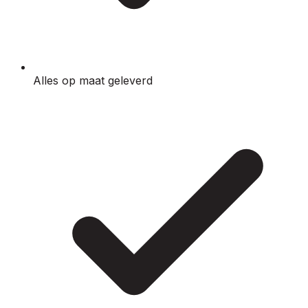
Alles op maat geleverd