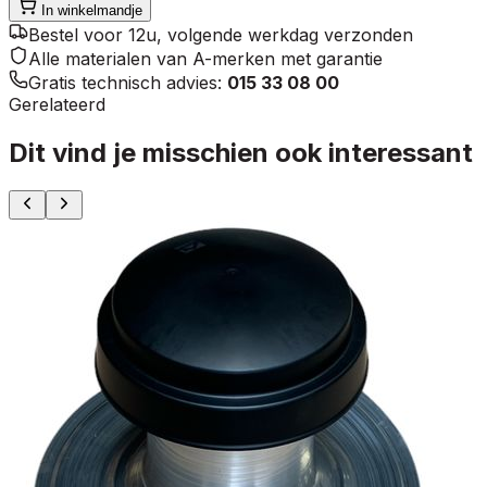
In winkelmandje
Bestel voor 12u, volgende werkdag verzonden
Alle materialen van A-merken met garantie
Gratis technisch advies:
015 33 08 00
Gerelateerd
Dit vind je misschien ook interessant