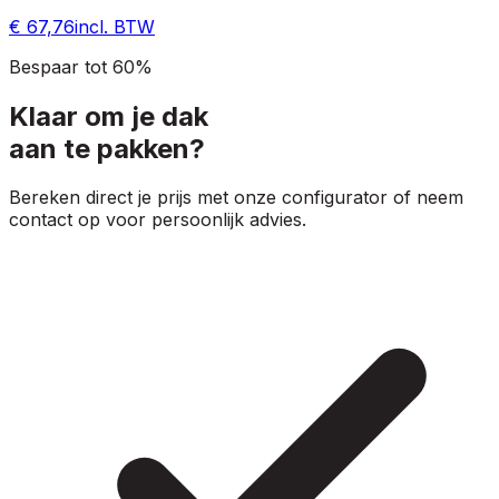
€ 67,76
incl. BTW
Bespaar tot 60%
Klaar om je dak
aan te pakken?
Bereken direct je prijs met onze configurator of neem
contact op voor persoonlijk advies.